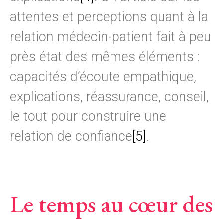
attentes et perceptions quant à la
relation médecin-patient fait à peu
près état des mêmes éléments :
capacités d’écoute empathique,
explications, réassurance, conseil,
le tout pour construire une
relation de confiance
[5]
.
Le temps au cœur des