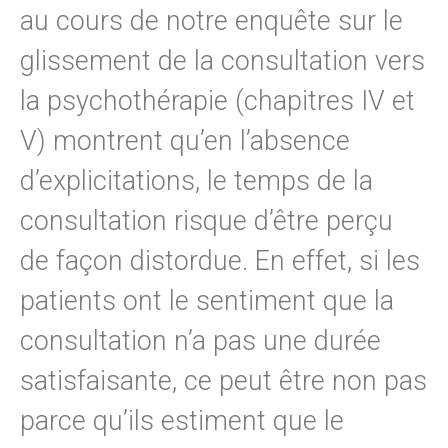
au cours de notre enquête sur le
glissement de la consultation vers
la psychothérapie (chapitres IV et
V) montrent qu’en l’absence
d’explicitations, le temps de la
consultation risque d’être perçu
de façon distordue. En effet, si les
patients ont le sentiment que la
consultation n’a pas une durée
satisfaisante, ce peut être non pas
parce qu’ils estiment que le