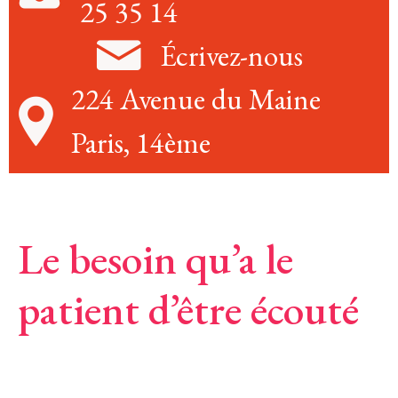
25 35 14
Écrivez-nous
224 Avenue du Maine
Paris, 14ème
Le besoin qu’a le
patient d’être écouté