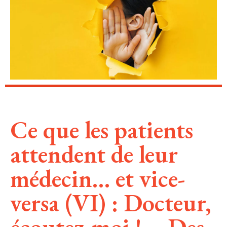
Ce que les patients
attendent de leur
médecin… et vice-
versa (VI) : Docteur,