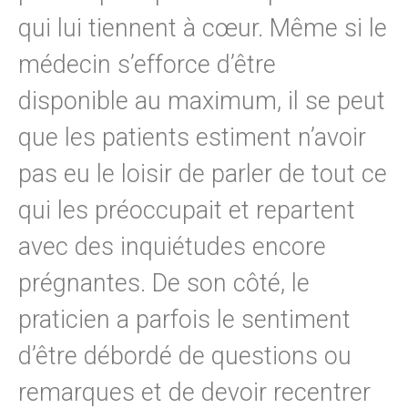
qui lui tiennent à cœur. Même si le
médecin s’efforce d’être
disponible au maximum, il se peut
que les patients estiment n’avoir
pas eu le loisir de parler de tout ce
qui les préoccupait et repartent
avec des inquiétudes encore
prégnantes. De son côté, le
praticien a parfois le sentiment
d’être débordé de questions ou
remarques et de devoir recentrer