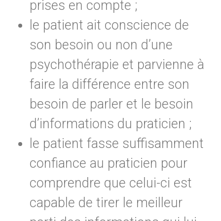
prises en compte ;
le patient ait conscience de
son besoin ou non d’une
psychothérapie et parvienne à
faire la différence entre son
besoin de parler et le besoin
d’informations du praticien ;
le patient fasse suffisamment
confiance au praticien pour
comprendre que celui-ci est
capable de tirer le meilleur