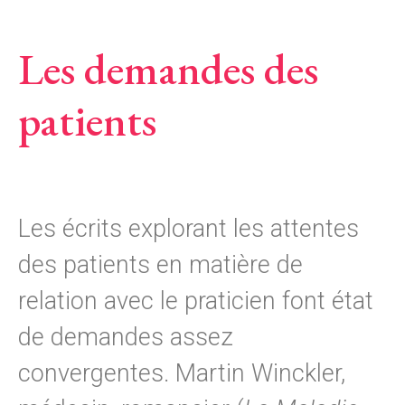
Les demandes des
patients
Les écrits explorant les attentes
des patients en matière de
relation avec le praticien font état
de demandes assez
convergentes. Martin Winckler,