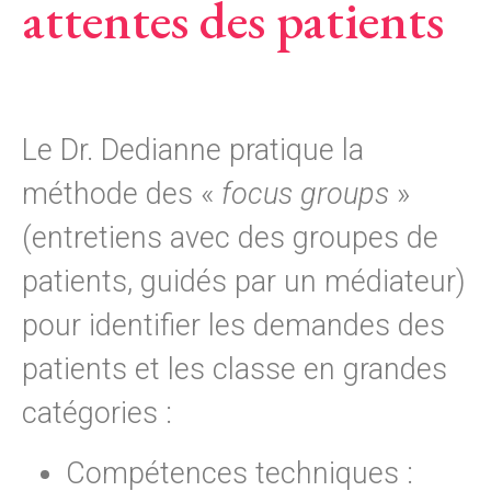
attentes des patients
Le Dr. Dedianne pratique la
méthode des «
focus groups
»
(entretiens avec des groupes de
patients, guidés par un médiateur)
pour identifier les demandes des
patients et les classe en grandes
catégories :
Compétences techniques :