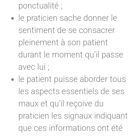
ponctualité ;
le praticien sache donner le
sentiment de se consacrer
pleinement à son patient
durant le moment qu’il passe
avec lui ;
le patient puisse aborder tous
les aspects essentiels de ses
maux et qu’il reçoive du
praticien les signaux indiquant
que ces informations ont été