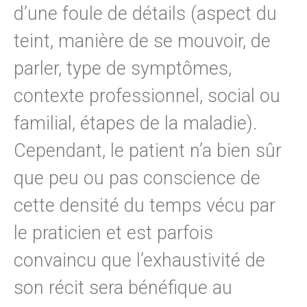
d’une foule de détails (aspect du
teint, manière de se mouvoir, de
parler, type de symptômes,
contexte professionnel, social ou
familial, étapes de la maladie).
Cependant, le patient n’a bien sûr
que peu ou pas conscience de
cette densité du temps vécu par
le praticien et est parfois
convaincu que l’exhaustivité de
son récit sera bénéfique au