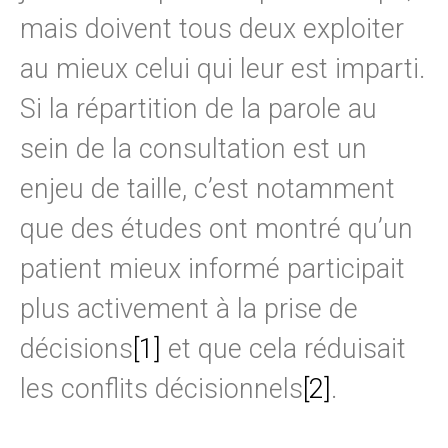
mais doivent tous deux exploiter
au mieux celui qui leur est imparti.
Si la répartition de la parole au
sein de la consultation est un
enjeu de taille, c’est notamment
que des études ont montré qu’un
patient mieux informé participait
plus activement à la prise de
décisions
[1]
et que cela réduisait
les conflits décisionnels
[2]
.