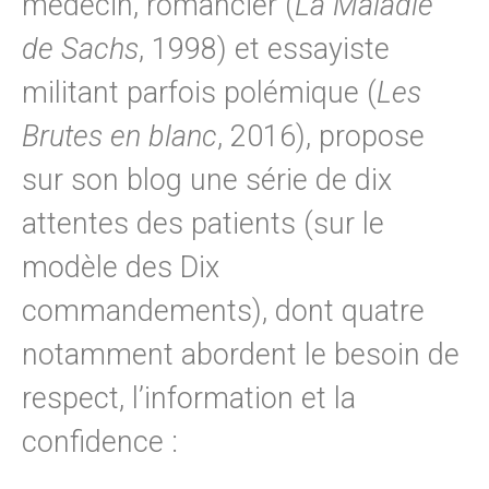
médecin, romancier (
La Maladie
de Sachs
, 1998) et essayiste
militant parfois polémique (
Les
Brutes en blanc
, 2016), propose
sur son blog une série de dix
attentes des patients (sur le
modèle des Dix
commandements), dont quatre
notamment abordent le besoin de
respect, l’information et la
confidence :