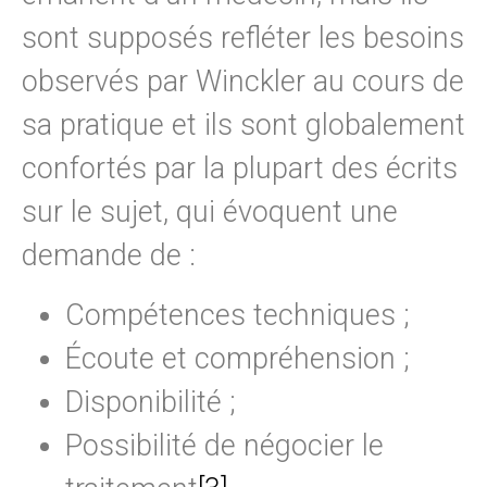
sont supposés refléter les besoins
observés par Winckler au cours de
sa pratique et ils sont globalement
confortés par la plupart des écrits
sur le sujet, qui évoquent une
demande de :
Compétences techniques ;
Écoute et compréhension ;
Disponibilité ;
Possibilité de négocier le