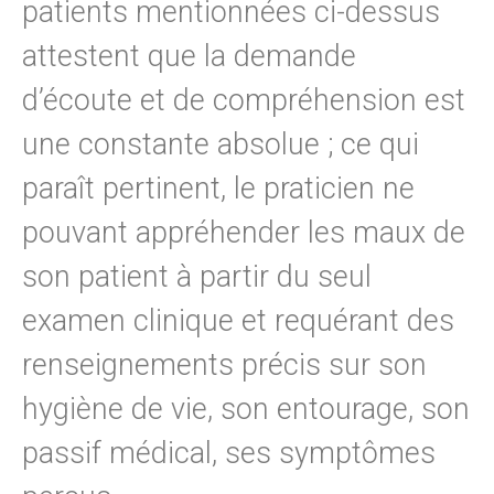
patients mentionnées ci-dessus
attestent que la demande
d’écoute et de compréhension est
une constante absolue ; ce qui
paraît pertinent, le praticien ne
pouvant appréhender les maux de
son patient à partir du seul
examen clinique et requérant des
renseignements précis sur son
hygiène de vie, son entourage, son
passif médical, ses symptômes