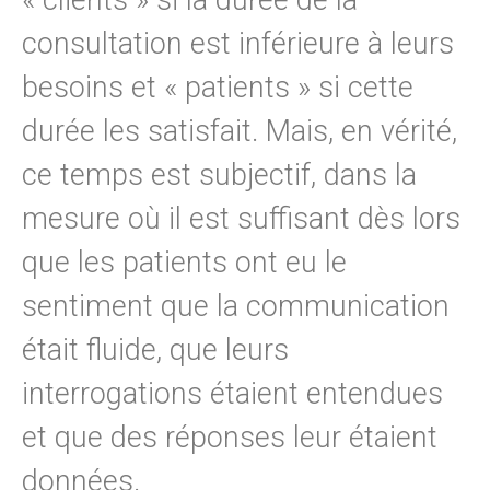
consultation est inférieure à leurs
besoins et « patients » si cette
durée les satisfait. Mais, en vérité,
ce temps est subjectif, dans la
mesure où il est suffisant dès lors
que les patients ont eu le
sentiment que la communication
était fluide, que leurs
interrogations étaient entendues
et que des réponses leur étaient
données.