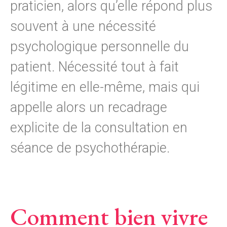
praticien, alors qu’elle répond plus
souvent à une nécessité
psychologique personnelle du
patient. Nécessité tout à fait
légitime en elle-même, mais qui
appelle alors un recadrage
explicite de la consultation en
séance de psychothérapie.
Comment bien vivre