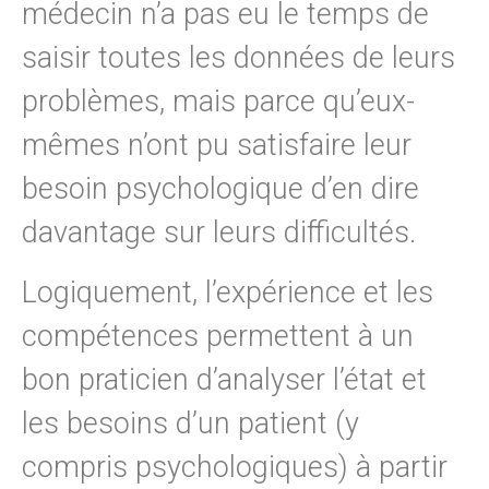
médecin n’a pas eu le temps de
saisir toutes les données de leurs
problèmes, mais parce qu’eux-
mêmes n’ont pu satisfaire leur
besoin psychologique d’en dire
davantage sur leurs difficultés.
Logiquement, l’expérience et les
compétences permettent à un
bon praticien d’analyser l’état et
les besoins d’un patient (y
compris psychologiques) à partir