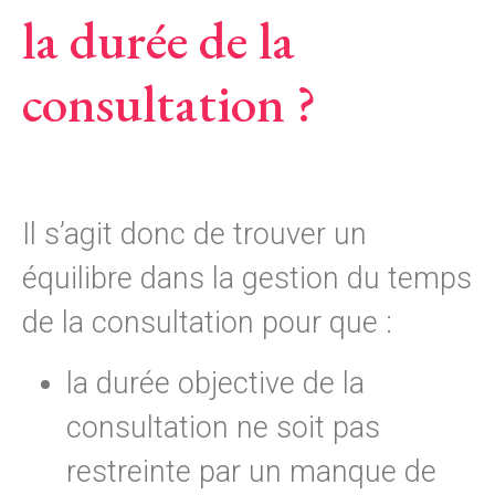
la durée de la
consultation ?
Il s’agit donc de trouver un
équilibre dans la gestion du temps
de la consultation pour que :
la durée objective de la
consultation ne soit pas
restreinte par un manque de