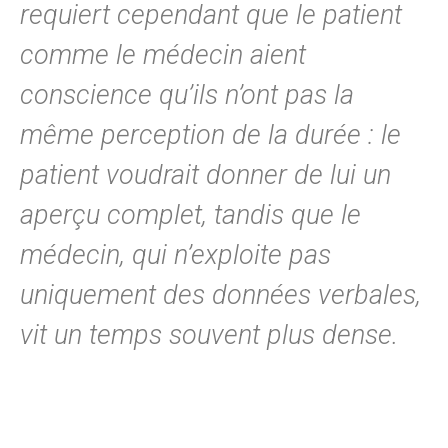
requiert cependant que le patient
comme le médecin aient
conscience qu’ils n’ont pas la
même perception de la durée : le
patient voudrait donner de lui un
aperçu complet, tandis que le
médecin, qui n’exploite pas
uniquement des données verbales,
vit un temps souvent plus dense.