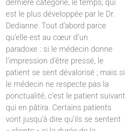
dernière catégorie, le temps, qui
est le plus développée par le Dr.
Dedianne. Tout d’abord parce
qu’elle est au cœur d’un
paradoxe : si le médecin donne
l’impression d’être pressé, le
patient se sent dévalorisé ; mais si
le médecin ne respecte pas la
ponctualité, c’est le patient suivant
qui en pâtira. Certains patients
vont jusqu’à dire qu’ils se sentent
« clients » si la durée de la