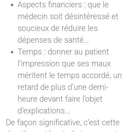
Aspects financiers : que le
médecin soit désintéressé et
soucieux de réduire les
dépenses de santé…
Temps : donner au patient
l’impression que ses maux
méritent le temps accordé, un
retard de plus d’une demi-
heure devant faire l’objet
d’explications…
De façon significative, c’est cette