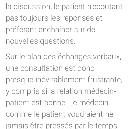
la discussion, le patient n’écoutant
pas toujours les réponses et
préférant enchaîner sur de
nouvelles questions.
Sur le plan des échanges verbaux,
une consultation est donc
presque inévitablement frustrante,
y compris si la relation médecin-
patient est bonne. Le médecin
comme le patient voudraient ne
jamais être pressés par le temps,