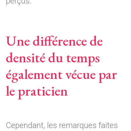
perçus.
Une différence de
densité du temps
également vécue par
le praticien
Cependant, les remarques faites