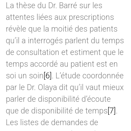
La thèse du Dr. Barré sur les
attentes liées aux prescriptions
révèle que la moitié des patients
qu’il a interrogés parlent du temps
de consultation et estiment que le
temps accordé au patient est en
soi un soin
[6]
. L’étude coordonnée
par le Dr. Olaya dit qu’il vaut mieux
parler de disponibilité d’écoute
que de disponibilité de temps
[7]
.
Les listes de demandes de