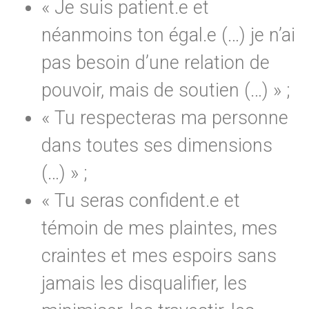
« Je suis patient.e et
néanmoins ton égal.e (…) je n’ai
pas besoin d’une relation de
pouvoir, mais de soutien (…) » ;
« Tu respecteras ma personne
dans toutes ses dimensions
(…) » ;
« Tu seras confident.e et
témoin de mes plaintes, mes
craintes et mes espoirs sans
jamais les disqualifier, les