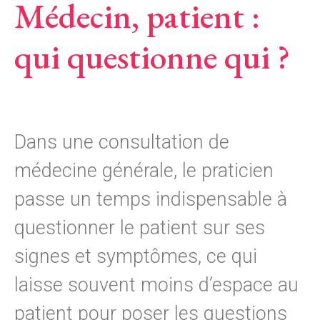
Médecin, patient :
qui questionne qui ?
Dans une consultation de
médecine générale, le praticien
passe un temps indispensable à
questionner le patient sur ses
signes et symptômes, ce qui
laisse souvent moins d’espace au
patient pour poser les questions