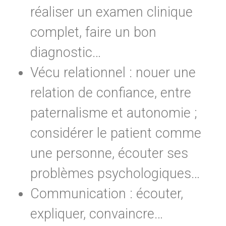
réaliser un examen clinique
complet, faire un bon
diagnostic…
Vécu relationnel : nouer une
relation de confiance, entre
paternalisme et autonomie ;
considérer le patient comme
une personne, écouter ses
problèmes psychologiques…
Communication : écouter,
expliquer, convaincre…