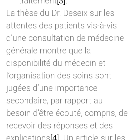
traitement
[3]
.
La thèse du Dr. Deseix sur les
attentes des patients vis-à-vis
d’une consultation de médecine
générale montre que la
disponibilité du médecin et
l’organisation des soins sont
jugées d’une importance
secondaire, par rapport au
besoin d’être écouté, compris, de
recevoir des réponses et des
explications
[4]
. Un article sur les