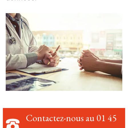
Contactez-nous au 01 45