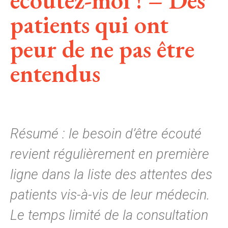
écoutez-moi ! – Des
patients qui ont
peur de ne pas être
entendus
Résumé : le besoin d’être écouté
revient régulièrement en première
ligne dans la liste des attentes des
patients vis-à-vis de leur médecin.
Le temps limité de la consultation