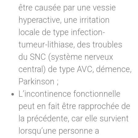
être causée par une vessie
hyperactive, une irritation
locale de type infection-
tumeur-lithiase, des troubles
du SNC (système nerveux
central) de type AVC, démence,
Parkinson ;
L’incontinence fonctionnelle
peut en fait être rapprochée de
la précédente, car elle survient
lorsqu’une personne a