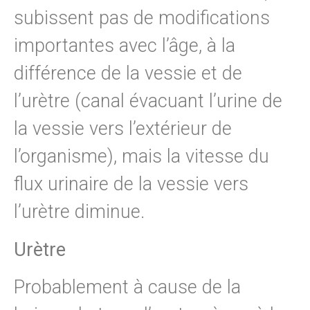
subissent pas de modifications
importantes avec l’âge, à la
différence de la vessie et de
l’urètre (canal évacuant l’urine de
la vessie vers l’extérieur de
l’organisme), mais la vitesse du
flux urinaire de la vessie vers
l’urètre diminue.
Urètre
Probablement à cause de la