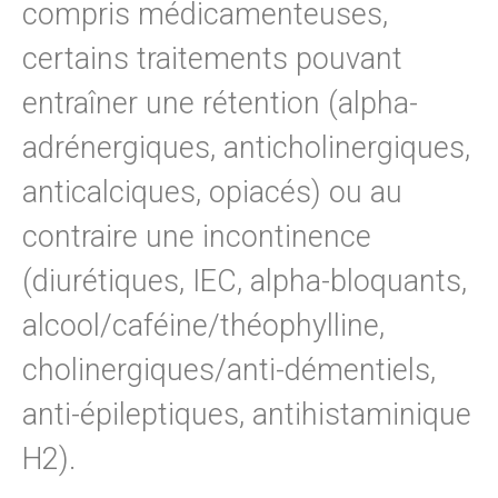
compris médicamenteuses,
certains traitements pouvant
entraîner une rétention (alpha-
adrénergiques, anticholinergiques,
anticalciques, opiacés) ou au
contraire une incontinence
(diurétiques, IEC, alpha-bloquants,
alcool/caféine/théophylline,
cholinergiques/anti-démentiels,
anti-épileptiques, antihistaminique
H2).