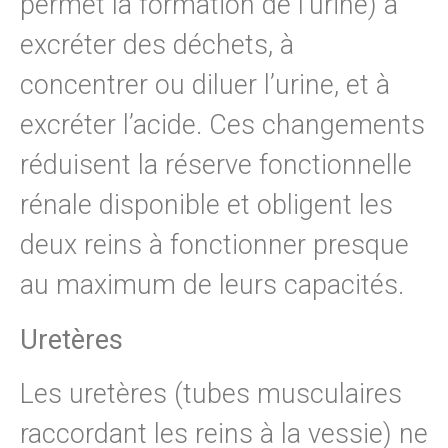
permet la formation de l’urine) à
excréter des déchets, à
concentrer ou diluer l’urine, et à
excréter l’acide. Ces changements
réduisent la réserve fonctionnelle
rénale disponible et obligent les
deux reins à fonctionner presque
au maximum de leurs capacités.
Uretères
Les uretères (tubes musculaires
raccordant les reins à la vessie) ne