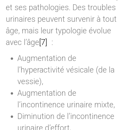
et ses pathologies. Des troubles
urinaires peuvent survenir à tout
âge, mais leur typologie évolue
avec l’âge
[7]
:
Augmentation de
l’hyperactivité vésicale (de la
vessie),
Augmentation de
l’incontinence urinaire mixte,
Diminution de l’incontinence
urinaire d’effort,