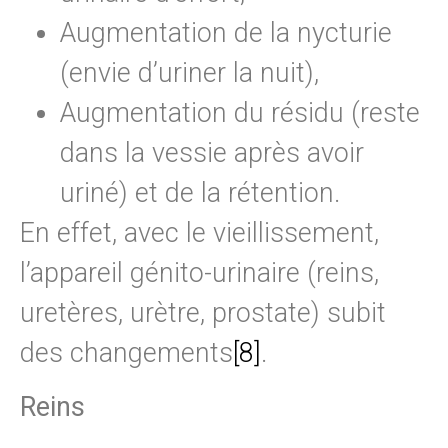
Augmentation de la nycturie
(envie d’uriner la nuit),
Augmentation du résidu (reste
dans la vessie après avoir
uriné) et de la rétention.
En effet, avec le vieillissement,
l’appareil génito-urinaire (reins,
uretères, urètre, prostate) subit
des changements
[8]
.
Reins