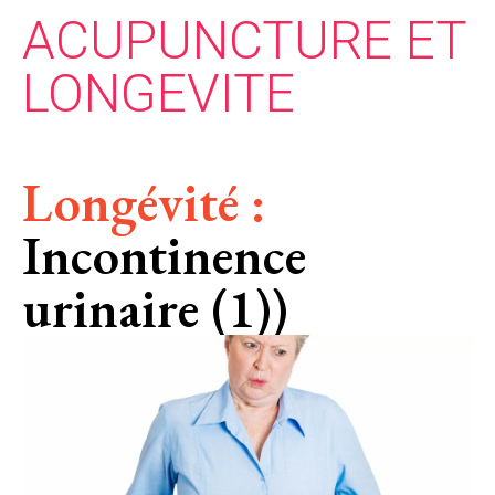
ACUPUNCTURE ET
LONGEVITE
Longévité :
Incontinence
urinaire (1))