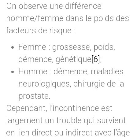
On observe une différence
homme/femme dans le poids des
facteurs de risque :
Femme : grossesse, poids,
démence, génétique
[6]
;
Homme : démence, maladies
neurologiques, chirurgie de la
prostate.
Cependant, l’incontinence est
largement un trouble qui survient
en lien direct ou indirect avec l’âge