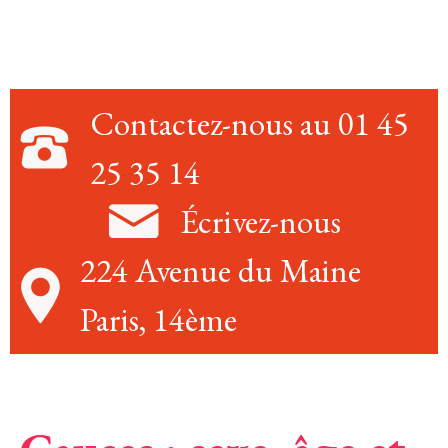
Contactez-nous au 01 45
25 35 14
Écrivez-nous
224 Avenue du Maine
Paris, 14ème