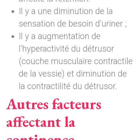
Il y a une diminution de la
sensation de besoin d’uriner ;
Il y a augmentation de
l’hyperactivité du détrusor
(couche musculaire contractile
de la vessie) et diminution de
la contractilité du détrusor.
Autres facteurs
affectant la
continence