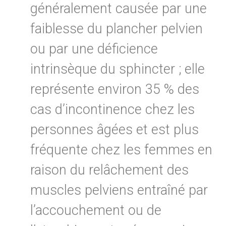
généralement causée par une
faiblesse du plancher pelvien
ou par une déficience
intrinsèque du sphincter ; elle
représente environ 35 % des
cas d’incontinence chez les
personnes âgées et est plus
fréquente chez les femmes en
raison du relâchement des
muscles pelviens entraîné par
l’accouchement ou de