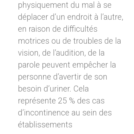
physiquement du mal à se
déplacer d’un endroit à l’autre,
en raison de difficultés
motrices ou de troubles de la
vision, de l’audition, de la
parole peuvent empêcher la
personne d’avertir de son
besoin d’uriner. Cela
représente 25 % des cas
d’incontinence au sein des
établissements