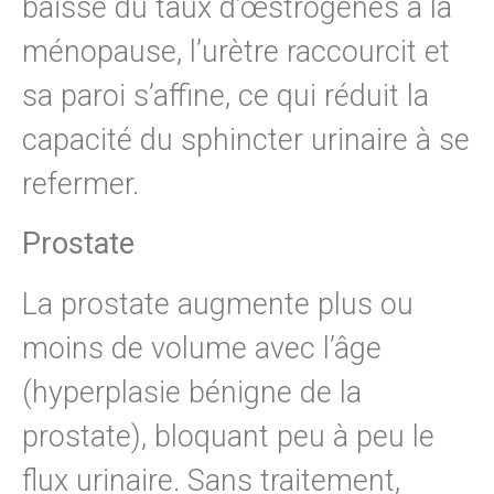
baisse du taux d’œstrogènes à la
ménopause, l’urètre raccourcit et
sa paroi s’affine, ce qui réduit la
capacité du sphincter urinaire à se
refermer.
Prostate
La prostate augmente plus ou
moins de volume avec l’âge
(hyperplasie bénigne de la
prostate), bloquant peu à peu le
flux urinaire. Sans traitement,