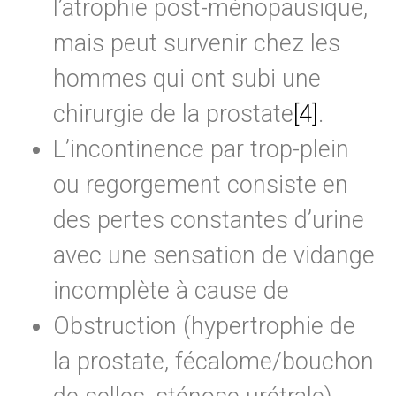
l’atrophie post-ménopausique,
mais peut survenir chez les
hommes qui ont subi une
chirurgie de la prostate
[4]
.
L’incontinence par trop-plein
ou regorgement consiste en
des pertes constantes d’urine
avec une sensation de vidange
incomplète à cause de
Obstruction (hypertrophie de
la prostate, fécalome/bouchon