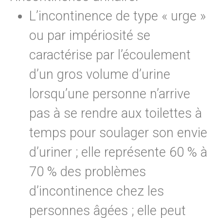
L’incontinence de type « urge »
ou par impériosité se
caractérise par l’écoulement
d’un gros volume d’urine
lorsqu’une personne n’arrive
pas à se rendre aux toilettes à
temps pour soulager son envie
d’uriner ; elle représente 60 % à
70 % des problèmes
d’incontinence chez les
personnes âgées ; elle peut