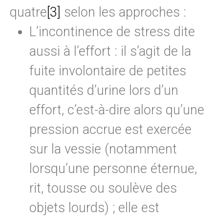
quatre
[3]
selon les approches :
L’incontinence de stress dite
aussi à l’effort : il s’agit de la
fuite involontaire de petites
quantités d’urine lors d’un
effort, c’est-à-dire alors qu’une
pression accrue est exercée
sur la vessie (notamment
lorsqu’une personne éternue,
rit, tousse ou soulève des
objets lourds) ; elle est