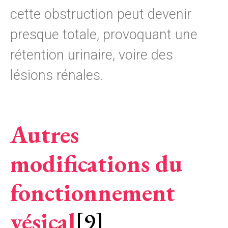
cette obstruction peut devenir
presque totale, provoquant une
rétention urinaire, voire des
lésions rénales.
Autres
modifications du
fonctionnement
vésical
[9]