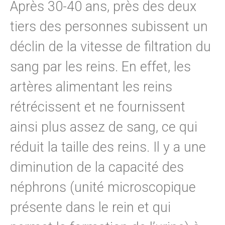
Après 30-40 ans, près des deux
tiers des personnes subissent un
déclin de la vitesse de filtration du
sang par les reins. En effet, les
artères alimentant les reins
rétrécissent et ne fournissent
ainsi plus assez de sang, ce qui
réduit la taille des reins. Il y a une
diminution de la capacité des
néphrons (unité microscopique
présente dans le rein et qui