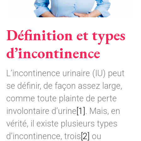
Définition et types
d’incontinence
L’incontinence urinaire (IU) peut
se définir, de façon assez large,
comme toute plainte de perte
involontaire d’urine
[1]
. Mais, en
vérité, il existe plusieurs types
d’incontinence, trois
[2]
ou