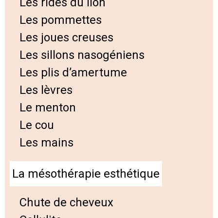
Les rides du lion
Les pommettes
Les joues creuses
Les sillons nasogéniens
Les plis d’amertume
Les lèvres
Le menton
Le cou
Les mains
La mésothérapie esthétique
Chute de cheveux