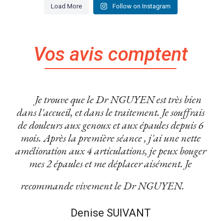
Load More
Follow on Instagram
Vos avis comptent
Je trouve que le Dr NGUYEN est très bien
dans l'accueil, et dans le traitement. Je souffrais
de douleurs aux genoux et aux épaules depuis 6
mois. Après la première séance , j'ai une nette
amélioration aux 4 articulations, je peux bouger
mes 2 épaules et me déplacer aisément. Je
recommande vivement le Dr NGUYEN.
Denise SUIVANT