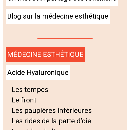
Blog sur la médecine esthétique
MÉDECINE ESTHÉTIQUE
Acide Hyaluronique
Les tempes
Le front
Les paupières inférieures
Les rides de la patte d’oie