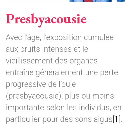
Presbyacousie
Avec l’âge, l’exposition cumulée
aux bruits intenses et le
vieillissement des organes
entraîne généralement une perte
progressive de l’ouïe
(presbyacousie), plus ou moins
importante selon les individus, en
particulier pour des sons aigus
[1]
.