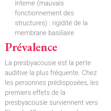
interne (mauvais
fonctionnement des
structures) : rigidité de la
membrane basiliaire
Prévalence
La presbyacousie est la perte
auditive la plus fréquente. Chez
les personnes prédisposées, les
premiers effets de la
presbyacousie surviennent vers