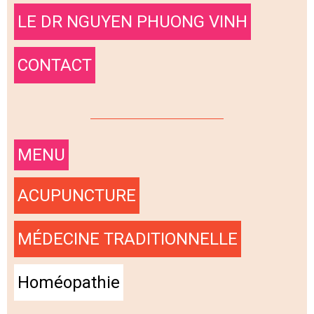
LE DR NGUYEN PHUONG VINH
CONTACT
MENU
ACUPUNCTURE
MÉDECINE TRADITIONNELLE
Homéopathie