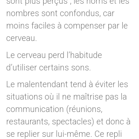
sont plus perçus ; les noms et les
nombres sont confondus, car
moins faciles à compenser par le
cerveau.
Le cerveau perd l’habitude
d’utiliser certains sons.
Le malentendant tend à éviter les
situations où il ne maîtrise pas la
communication (réunions,
restaurants, spectacles) et donc à
se replier sur lui-même. Ce repli