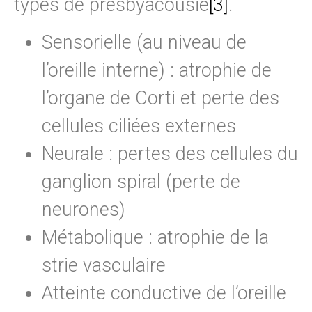
types de presbyacousie
[3]
.
Sensorielle (au niveau de
l’oreille interne) : atrophie de
l’organe de Corti et perte des
cellules ciliées externes
Neurale : pertes des cellules du
ganglion spiral (perte de
neurones)
Métabolique : atrophie de la
strie vasculaire
Atteinte conductive de l’oreille