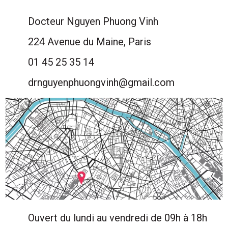
Docteur Nguyen Phuong Vinh
224 Avenue du Maine, Paris
01 45 25 35 14
drnguyenphuongvinh@gmail.com
Ouvert du lundi au vendredi de 09h à 18h