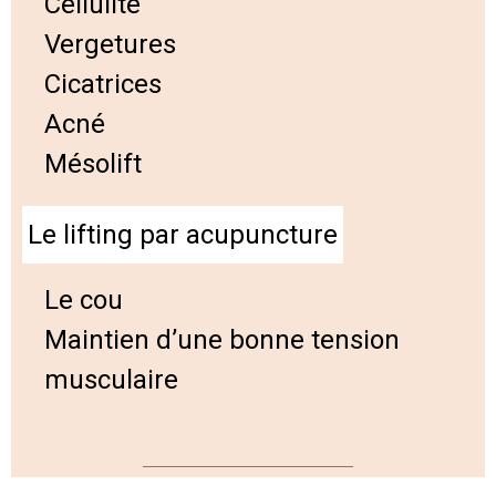
Cellulite
Vergetures
Cicatrices
Acné
Mésolift
Le lifting par acupuncture
Le cou
Maintien d’une bonne tension
musculaire