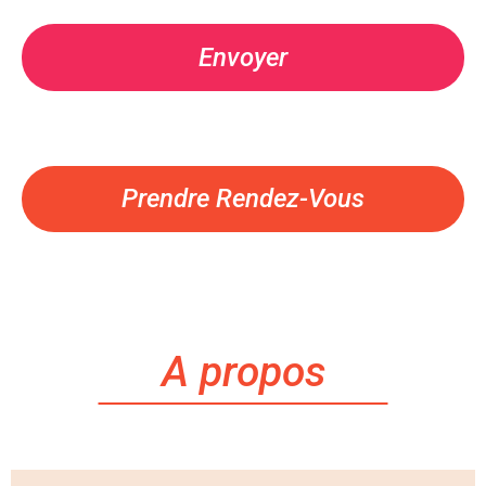
Prendre Rendez-Vous
A propos