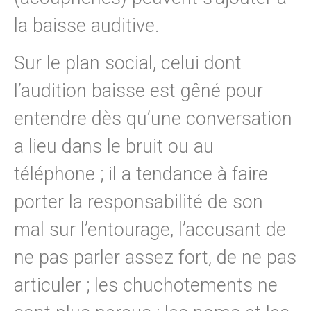
la baisse auditive.
Sur le plan social, celui dont
l’audition baisse est gêné pour
entendre dès qu’une conversation
a lieu dans le bruit ou au
téléphone ; il a tendance à faire
porter la responsabilité de son
mal sur l’entourage, l’accusant de
ne pas parler assez fort, de ne pas
articuler ; les chuchotements ne