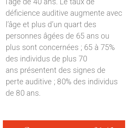
l’âge de 40 ans. Le taux de
déficience auditive augmente avec
l’âge et plus d’un quart des
personnes âgées de 65 ans ou
plus sont concernées ; 65 à 75%
des individus de plus 70
ans présentent des signes de
perte auditive ; 80% des individus
de 80 ans.