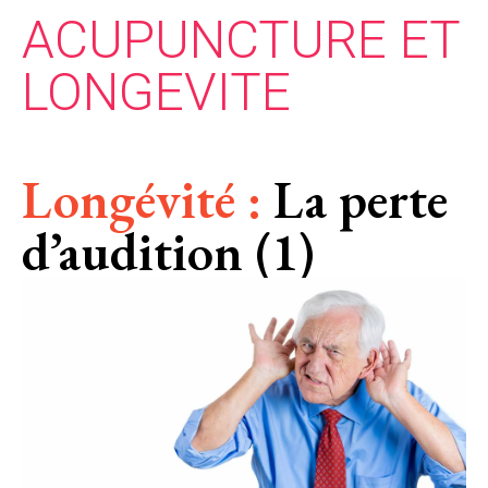
ACUPUNCTURE ET
LONGEVITE
Longévité :
La perte
d’audition (1)