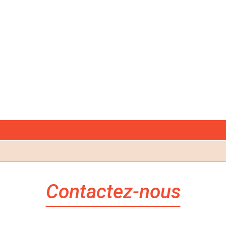
Contactez-nous