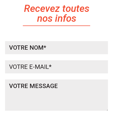
Recevez toutes
nos infos