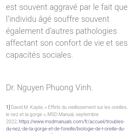
est souvent aggravé par le fait que
l’individu âgé souffre souvent
également d’autres pathologies
affectant son confort de vie et ses
capacités sociales.
Dr. Nguyen Phuong Vinh.
1]
David M. Kaylie, « Effets du vieillissement sur les oreilles,
le nez et la gorge », MSD Manual, septembre
2022,
https://www.msdmanuals.com/fr/accueil/troubles-
du-nez,-de-la-gorge-et-de-l’oreille/biologie-de-l-oreille-du-