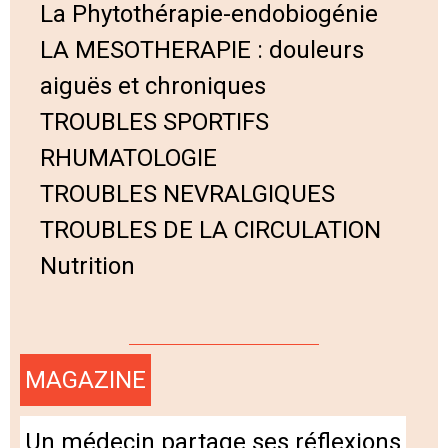
La Phytothérapie-endobiogénie
LA MESOTHERAPIE : douleurs
aiguës et chroniques
TROUBLES SPORTIFS
RHUMATOLOGIE
TROUBLES NEVRALGIQUES
TROUBLES DE LA CIRCULATION
Nutrition
MAGAZINE
Un médecin partage ses réflexions