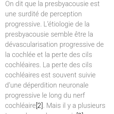
On dit que la presbyacousie est
une surdité de perception
progressive. L’étiologie de la
presbyacousie semble être la
dévascularisation progressive de
la cochlée et la perte des cils
cochléaires. La perte des cils
cochléaires est souvent suivie
d’une déperdition neuronale
progressive le long du nerf
cochléaire
[2]
. Mais il y a plusieurs