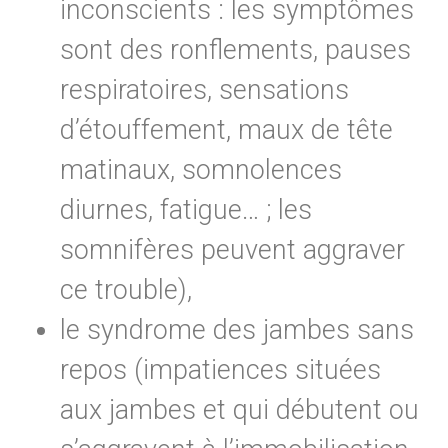
inconscients : les symptômes
sont des ronflements, pauses
respiratoires, sensations
d’étouffement, maux de tête
matinaux, somnolences
diurnes, fatigue… ; les
somnifères peuvent aggraver
ce trouble),
le syndrome des jambes sans
repos (impatiences situées
aux jambes et qui débutent ou