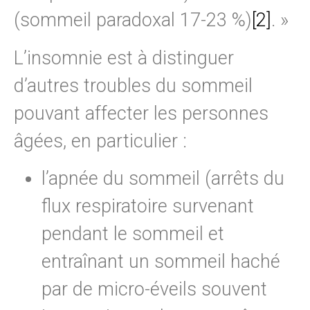
(sommeil paradoxal 17-23 %)
[2]
. »
L’insomnie est à distinguer
d’autres troubles du sommeil
pouvant affecter les personnes
âgées, en particulier :
l’apnée du sommeil (arrêts du
flux respiratoire survenant
pendant le sommeil et
entraînant un sommeil haché
par de micro-éveils souvent