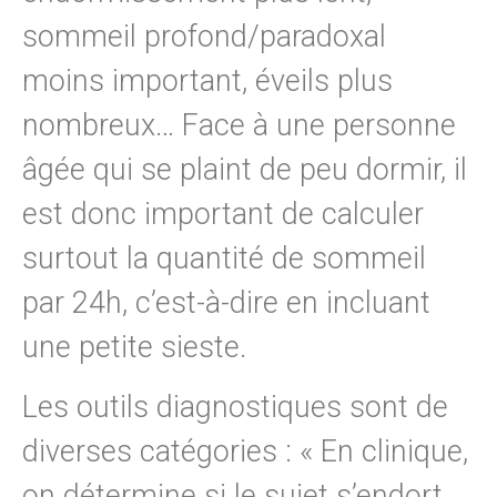
sommeil profond/paradoxal
moins important, éveils plus
nombreux… Face à une personne
âgée qui se plaint de peu dormir, il
est donc important de calculer
surtout la quantité de sommeil
par 24h, c’est-à-dire en incluant
une petite sieste.
Les outils diagnostiques sont de
diverses catégories : « En clinique,
on détermine si le sujet s’endort