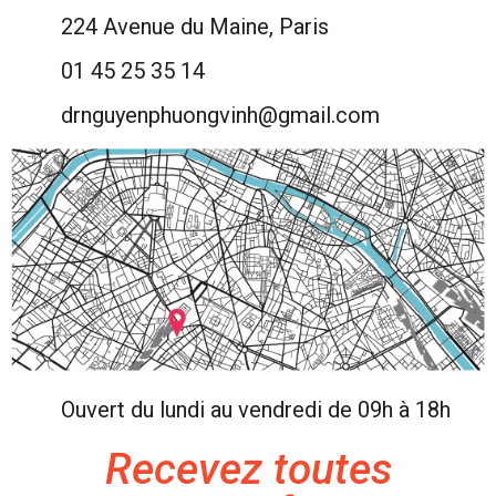
224 Avenue du Maine, Paris
01 45 25 35 14
drnguyenphuongvinh@gmail.com
Ouvert du lundi au vendredi de 09h à 18h
Recevez toutes