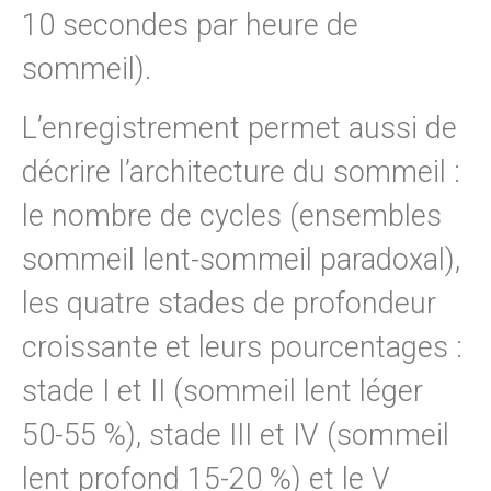
10 secondes par heure de
sommeil).
L’enregistrement permet aussi de
décrire l’architecture du sommeil :
le nombre de cycles (ensembles
sommeil lent-sommeil paradoxal),
les quatre stades de profondeur
croissante et leurs pourcentages :
stade I et II (sommeil lent léger
50-55 %), stade III et IV (sommeil
lent profond 15-20 %) et le V