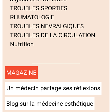
TROUBLES SPORTIFS
RHUMATOLOGIE
TROUBLES NEVRALGIQUES
TROUBLES DE LA CIRCULATION
Nutrition
MAGAZINE
Un médecin partage ses réflexions
Blog sur la médecine esthétique