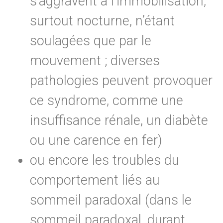
s’aggravent à l’immobilisation,
surtout nocturne, n’étant
soulagées que par le
mouvement ; diverses
pathologies peuvent provoquer
ce syndrome, comme une
insuffisance rénale, un diabète
ou une carence en fer)
ou encore les troubles du
comportement liés au
sommeil paradoxal (dans le
sommeil paradoxal, durant