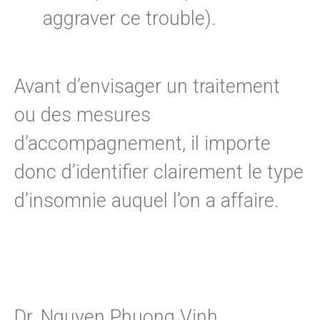
aggraver ce trouble).
Avant d’envisager un traitement
ou des mesures
d’accompagnement, il importe
donc d’identifier clairement le type
d’insomnie auquel l’on a affaire.
Dr. Nguyen Phuong Vinh.