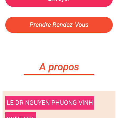
Prendre Rendez-Vous
A propos
LE DR NGUYEN PHUONG VINH