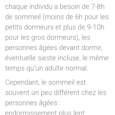
chaque individu a besoin de 7-8h
de sommeil (moins de 6h pour les
petits dormeurs et plus de 9-10h
pour les gros dormeurs), les
personnes âgées devant dormir,
éventuelle sieste incluse, le même
temps qu’un adulte normal.
Cependant, le sommeil est
souvent un peu différent chez les
personnes âgées :
endormissement plus lent,