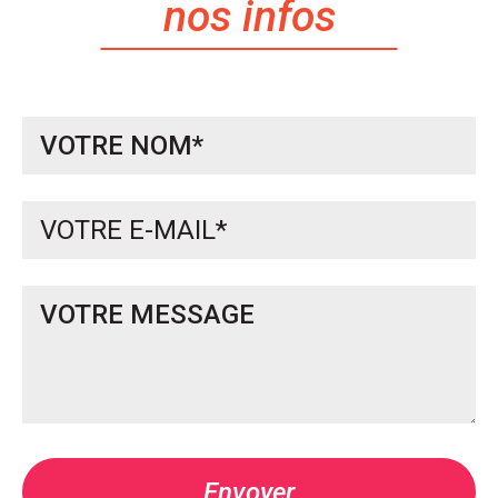
nos infos