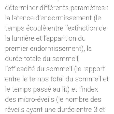
déterminer différents paramètres :
la latence d’endormissement (le
temps écoulé entre l’extinction de
la lumière et l’apparition du
premier endormissement), la
durée totale du sommeil,
l’efficacité du sommeil (le rapport
entre le temps total du sommeil et
le temps passé au lit) et l’index
des micro-éveils (le nombre des
réveils ayant une durée entre 3 et