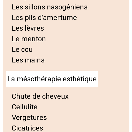
Les sillons nasogéniens
Les plis d’amertume
Les lèvres
Le menton
Le cou
Les mains
La mésothérapie esthétique
Chute de cheveux
Cellulite
Vergetures
Cicatrices