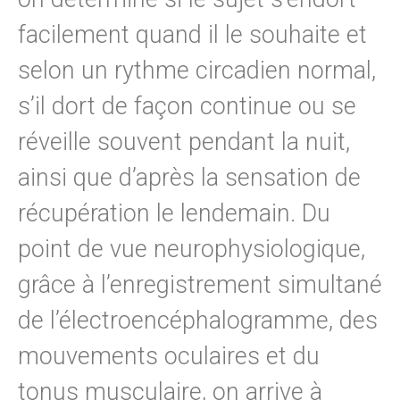
facilement quand il le souhaite et
selon un rythme circadien normal,
s’il dort de façon continue ou se
réveille souvent pendant la nuit,
ainsi que d’après la sensation de
récupération le lendemain. Du
point de vue neurophysiologique,
grâce à l’enregistrement simultané
de l’électroencéphalogramme, des
mouvements oculaires et du
tonus musculaire, on arrive à