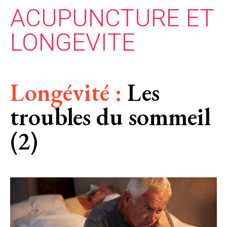
ACUPUNCTURE ET
LONGEVITE
Longévité :
Les
troubles du sommeil
(2)