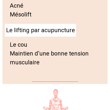
Acné
Mésolift
Le lifting par acupuncture
Le cou
Maintien d’une bonne tension
musculaire