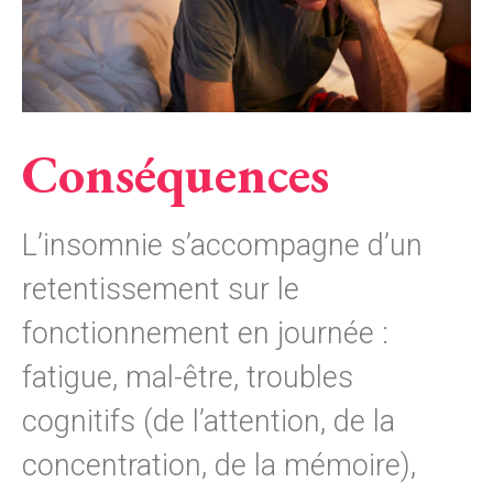
Conséquences
L’insomnie s’accompagne d’un
retentissement sur le
fonctionnement en journée :
fatigue, mal-être, troubles
cognitifs (de l’attention, de la
concentration, de la mémoire),