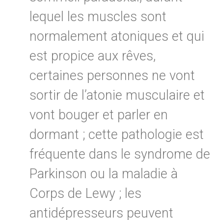
lequel les muscles sont
normalement atoniques et qui
est propice aux rêves,
certaines personnes ne vont
sortir de l’atonie musculaire et
vont bouger et parler en
dormant ; cette pathologie est
fréquente dans le syndrome de
Parkinson ou la maladie à
Corps de Lewy ; les
antidépresseurs peuvent