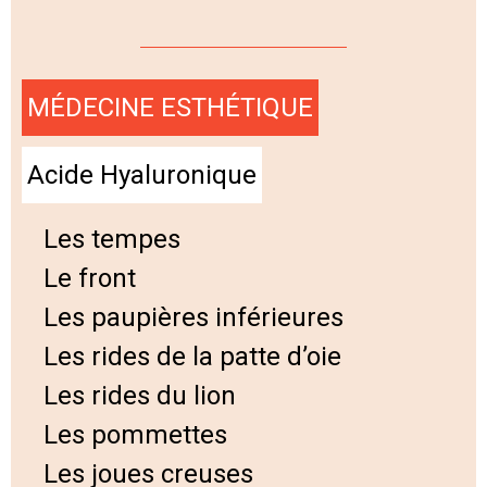
MÉDECINE ESTHÉTIQUE
Acide Hyaluronique
Les tempes
Le front
Les paupières inférieures
Les rides de la patte d’oie
Les rides du lion
Les pommettes
Les joues creuses