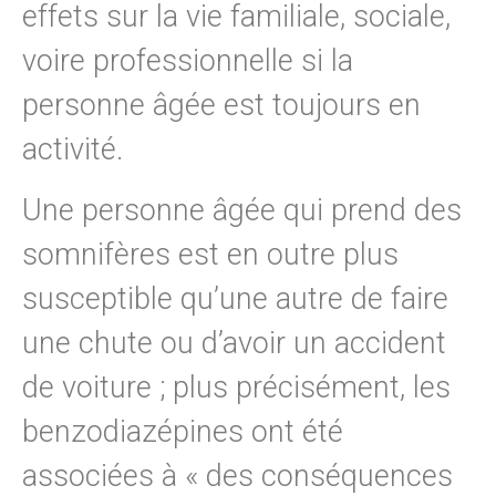
effets sur la vie familiale, sociale,
voire professionnelle si la
personne âgée est toujours en
activité.
Une personne âgée qui prend des
somnifères est en outre plus
susceptible qu’une autre de faire
une chute ou d’avoir un accident
de voiture ; plus précisément, les
benzodiazépines ont été
associées à « des conséquences