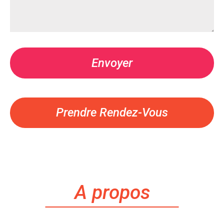
Prendre Rendez-Vous
A propos