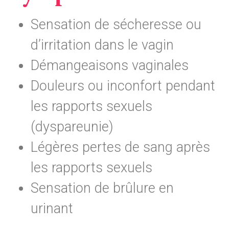
Sensation de sécheresse ou
d’irritation dans le vagin
Démangeaisons vaginales
Douleurs ou inconfort pendant
les rapports sexuels
(dyspareunie)
Légères pertes de sang après
les rapports sexuels
Sensation de brûlure en
urinant