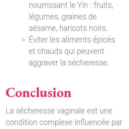
nourrissant le Yin : fruits,
légumes, graines de
sésame, haricots noirs.
Éviter les aliments épicés
et chauds qui peuvent
aggraver la sécheresse.
Conclusion
La sécheresse vaginale est une
condition complexe influencée par