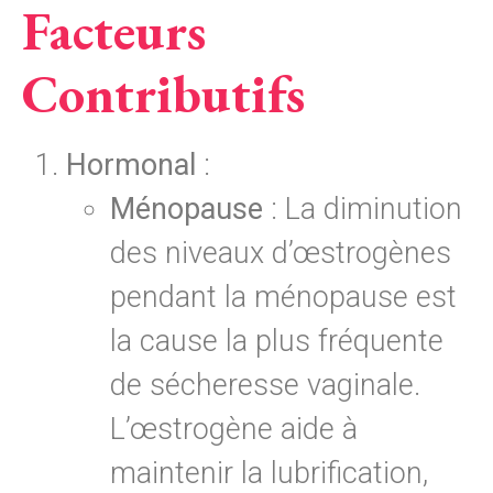
Facteurs
Contributifs
Hormonal
:
Ménopause
: La diminution
des niveaux d’œstrogènes
pendant la ménopause est
la cause la plus fréquente
de sécheresse vaginale.
L’œstrogène aide à
maintenir la lubrification,