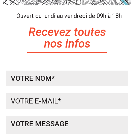
Ouvert du lundi au vendredi de 09h à 18h
Recevez toutes
nos infos