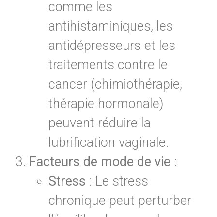
comme les
antihistaminiques, les
antidépresseurs et les
traitements contre le
cancer (chimiothérapie,
thérapie hormonale)
peuvent réduire la
lubrification vaginale.
Facteurs de mode de vie
:
Stress
: Le stress
chronique peut perturber