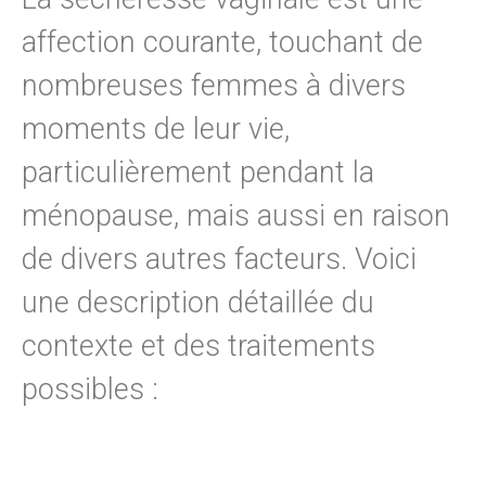
affection courante, touchant de
nombreuses femmes à divers
moments de leur vie,
particulièrement pendant la
ménopause, mais aussi en raison
de divers autres facteurs. Voici
une description détaillée du
contexte et des traitements
possibles :