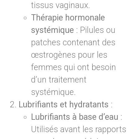
tissus vaginaux.
Thérapie hormonale
systémique
: Pilules ou
patches contenant des
œstrogènes pour les
femmes qui ont besoin
d’un traitement
systémique.
Lubrifiants et hydratants
:
Lubrifiants à base d’eau
:
Utilisés avant les rapports