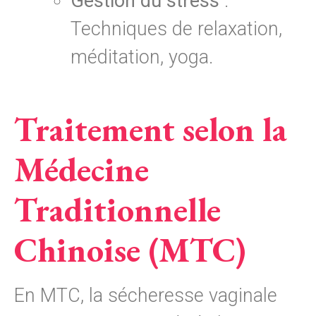
Gestion du stress
:
Techniques de relaxation,
méditation, yoga.
Traitement selon la
Médecine
Traditionnelle
Chinoise (MTC)
En MTC, la sécheresse vaginale