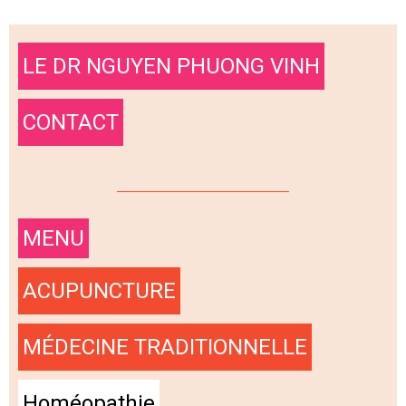
LE DR NGUYEN PHUONG VINH
CONTACT
MENU
ACUPUNCTURE
MÉDECINE TRADITIONNELLE
Homéopathie