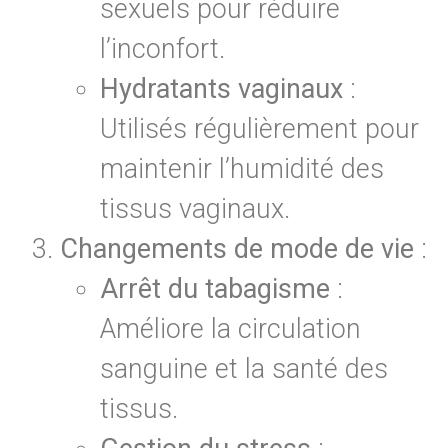
sexuels pour réduire
l’inconfort.
Hydratants vaginaux
:
Utilisés régulièrement pour
maintenir l’humidité des
tissus vaginaux.
Changements de mode de vie
:
Arrêt du tabagisme
:
Améliore la circulation
sanguine et la santé des
tissus.