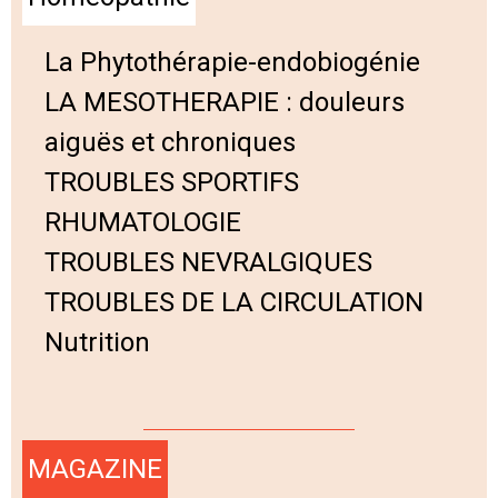
La Phytothérapie-endobiogénie
LA MESOTHERAPIE : douleurs
aiguës et chroniques
TROUBLES SPORTIFS
RHUMATOLOGIE
TROUBLES NEVRALGIQUES
TROUBLES DE LA CIRCULATION
Nutrition
MAGAZINE