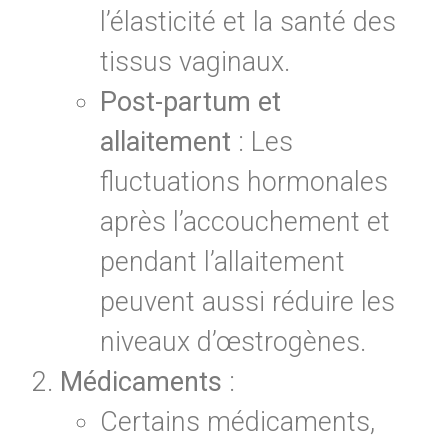
l’élasticité et la santé des
tissus vaginaux.
Post-partum et
allaitement
: Les
fluctuations hormonales
après l’accouchement et
pendant l’allaitement
peuvent aussi réduire les
niveaux d’œstrogènes.
Médicaments
:
Certains médicaments,