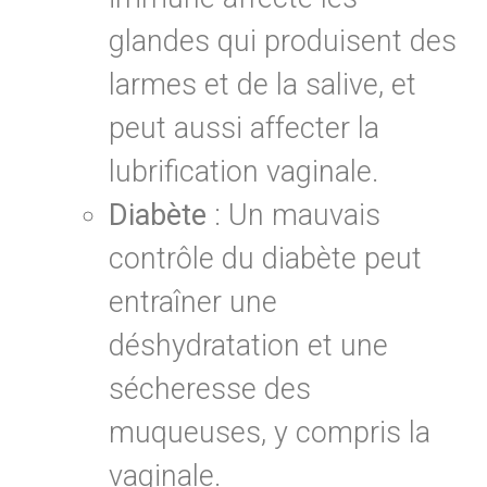
glandes qui produisent des
larmes et de la salive, et
peut aussi affecter la
lubrification vaginale.
Diabète
: Un mauvais
contrôle du diabète peut
entraîner une
déshydratation et une
sécheresse des
muqueuses, y compris la
vaginale.