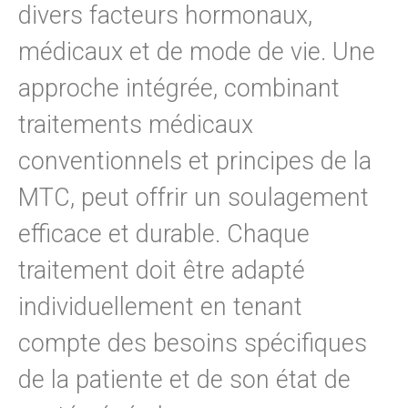
divers facteurs hormonaux,
médicaux et de mode de vie. Une
approche intégrée, combinant
traitements médicaux
conventionnels et principes de la
MTC, peut offrir un soulagement
efficace et durable. Chaque
traitement doit être adapté
individuellement en tenant
compte des besoins spécifiques
de la patiente et de son état de