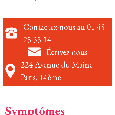
Contactez-nous au 01 45
25 35 14
Écrivez-nous
224 Avenue du Maine
Paris, 14ème
Symptômes