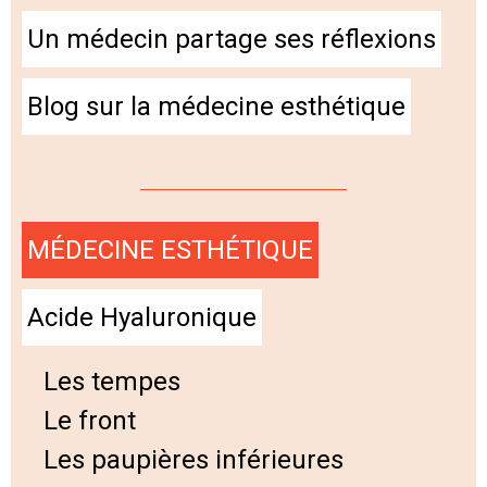
Un médecin partage ses réflexions
Blog sur la médecine esthétique
MÉDECINE ESTHÉTIQUE
Acide Hyaluronique
Les tempes
Le front
Les paupières inférieures