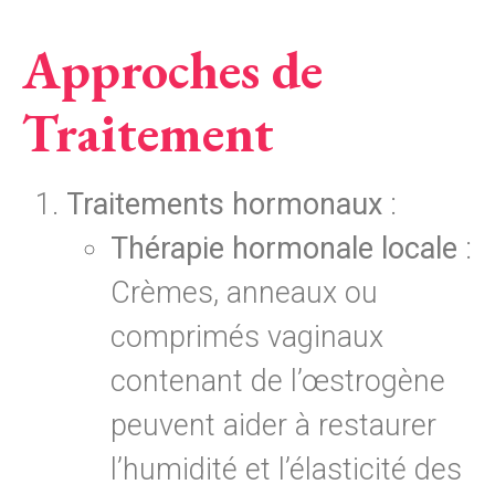
Approches de
Traitement
Traitements hormonaux
:
Thérapie hormonale locale
:
Crèmes, anneaux ou
comprimés vaginaux
contenant de l’œstrogène
peuvent aider à restaurer
l’humidité et l’élasticité des