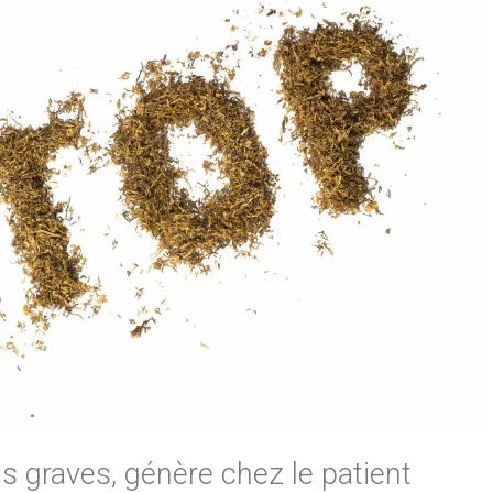
s graves, génère chez le patient