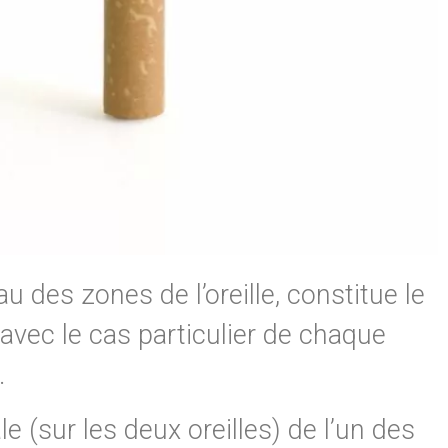
 des zones de l’oreille, constitue le
avec le cas particulier de chaque
.
e (sur les deux oreilles) de l’un des