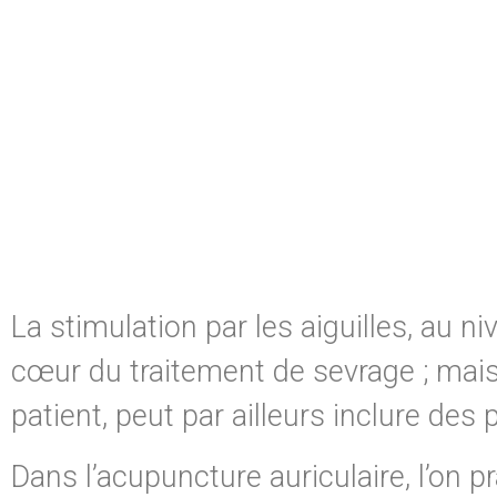
La stimulation par les aiguilles, au n
cœur du traitement de sevrage ; mais
patient, peut par ailleurs inclure de
Dans l’acupuncture auriculaire, l’on p