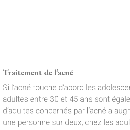
Traitement de l’acné
Si l’acné touche d’abord les adolesce
adultes entre 30 et 45 ans sont égal
d’adultes concernés par l’acné a aug
une personne sur deux, chez les adu