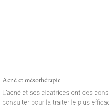
Acné et mésothérapie
L’acné et ses cicatrices ont des co
consulter pour la traiter le plus effi