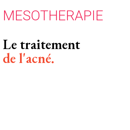
MESOTHERAPIE
Le traitement
de l'acné.