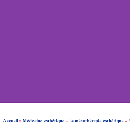
Accueil
»
Médecine esthétique
»
La mésothérapie esthétique
»