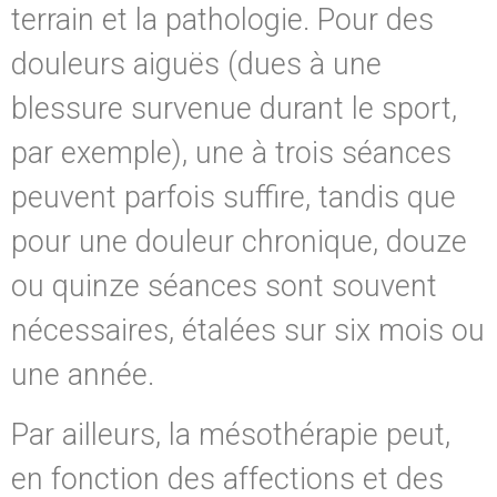
terrain et la pathologie. Pour des
douleurs aiguës (dues à une
blessure survenue durant le sport,
par exemple), une à trois séances
peuvent parfois suffire, tandis que
pour une douleur chronique, douze
ou quinze séances sont souvent
nécessaires, étalées sur six mois ou
une année.
Par ailleurs, la mésothérapie peut,
en fonction des affections et des