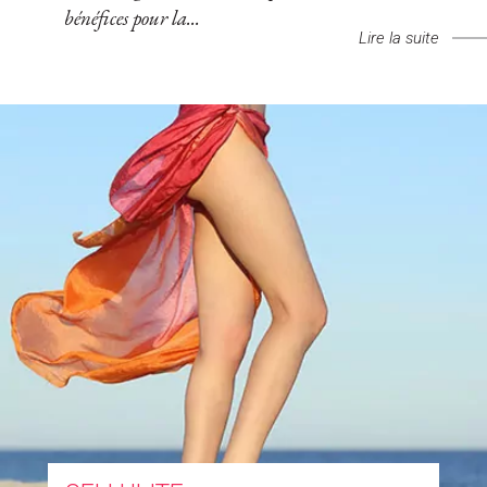
bénéfices pour la...
Lire la suite