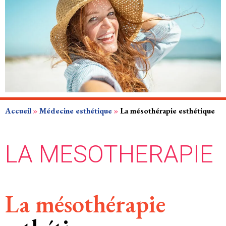
Accueil
»
Médecine esthétique
»
La mésothérapie esthétique
LA MESOTHERAPIE
La mésothérapie