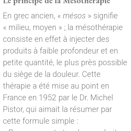
Le principe de la Mésothérapie
En grec ancien, «
mésos
» signifie
« milieu, moyen » ; la mésothérapie
consiste en effet à injecter des
produits à faible profondeur et en
petite quantité, le plus près possible
du siège de la douleur. Cette
thérapie a été mise au point en
France en 1952 par le Dr. Michel
Pistor, qui aimait la résumer par
cette formule simple :