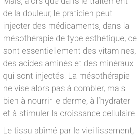
Mais, alors que dans le traitement
de la douleur, le praticien peut
injecter des médicaments, dans la
mésothérapie de type esthétique, ce
sont essentiellement des vitamines,
des acides aminés et des minéraux
qui sont injectés. La mésothérapie
ne vise alors pas à combler, mais
bien à nourrir le derme, à l’hydrater
et à stimuler la croissance cellulaire.
Le tissu abîmé par le vieillissement,