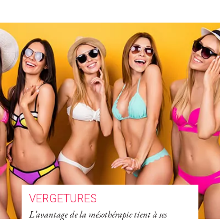
VERGETURES
L’avantage de la mésothérapie tient à ses