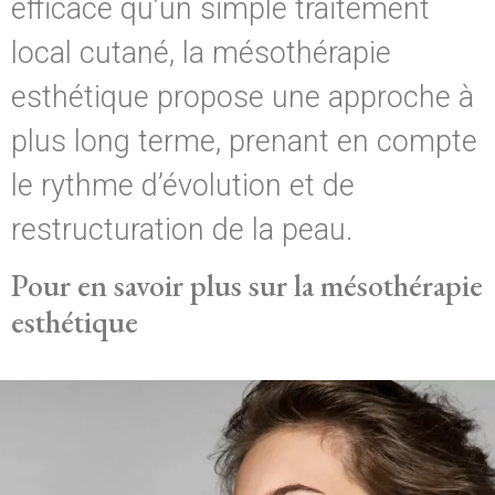
efficace qu’un simple traitement
local cutané, la mésothérapie
esthétique propose une approche à
plus long terme, prenant en compte
le rythme d’évolution et de
restructuration de la peau.
Pour en savoir plus sur la mésothérapie
esthétique