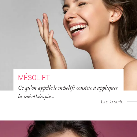
MÉSOLIFT
Ce qu’on appelle le mésolift consiste à appliquer
la mésothérapie...
Lire la suite