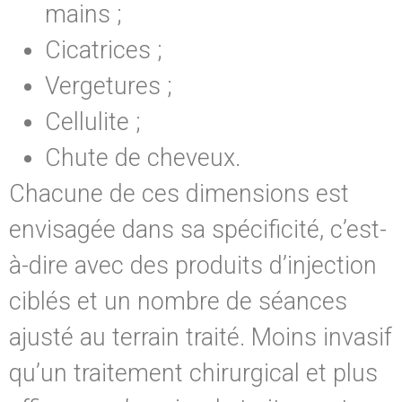
mains ;
Cicatrices ;
Vergetures ;
Cellulite ;
Chute de cheveux.
Chacune de ces dimensions est
envisagée dans sa spécificité, c’est-
à-dire avec des produits d’injection
ciblés et un nombre de séances
ajusté au terrain traité. Moins invasif
qu’un traitement chirurgical et plus