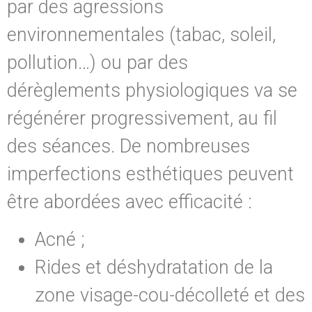
par des agressions
environnementales (tabac, soleil,
pollution…) ou par des
dérèglements physiologiques va se
régénérer progressivement, au fil
des séances. De nombreuses
imperfections esthétiques peuvent
être abordées avec efficacité :
Acné ;
Rides et déshydratation de la
zone visage-cou-décolleté et des