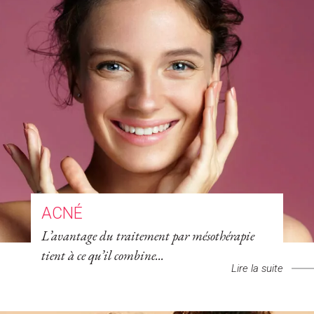
ACNÉ
L’avantage du traitement par mésothérapie
tient à ce qu’il combine...
Lire la suite