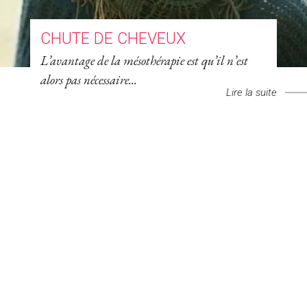
CHUTE DE CHEVEUX
L’avantage de la mésothérapie est qu’il n’est
alors pas nécessaire...
Lire la suite