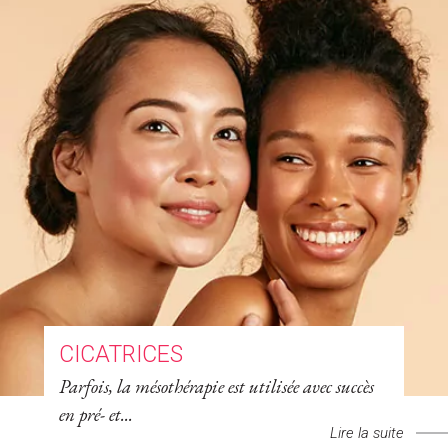
CICATRICES
Parfois, la mésothérapie est utilisée avec succès
en pré- et...
Lire la suite