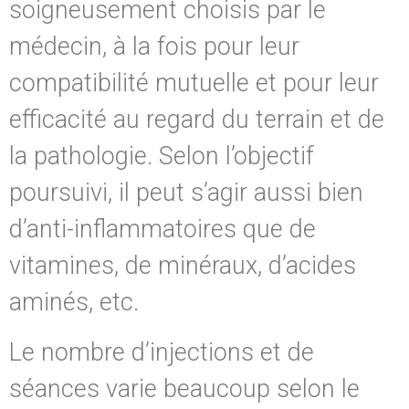
soigneusement choisis par le
médecin, à la fois pour leur
compatibilité mutuelle et pour leur
efficacité au regard du terrain et de
la pathologie. Selon l’objectif
poursuivi, il peut s’agir aussi bien
d’anti-inflammatoires que de
vitamines, de minéraux, d’acides
aminés, etc.
Le nombre d’injections et de
séances varie beaucoup selon le