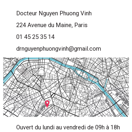
Docteur Nguyen Phuong Vinh
224 Avenue du Maine, Paris
01 45 25 35 14
drnguyenphuongvinh@gmail.com
Ouvert du lundi au vendredi de 09h à 18h