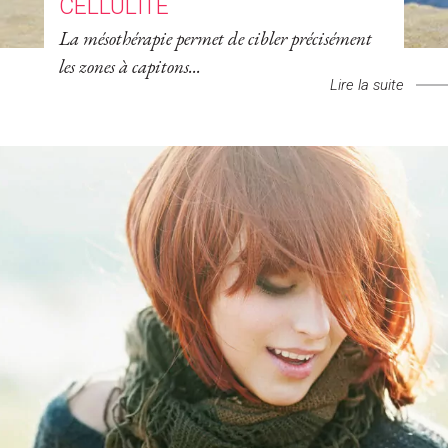
CELLULITE
La mésothérapie permet de cibler précisément
les zones à capitons...
Lire la suite