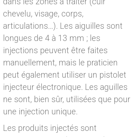
dans les zones à traiter (cuir
chevelu, visage, corps,
articulations…). Les aiguilles sont
longues de 4 à 13 mm ; les
injections peuvent être faites
manuellement, mais le praticien
peut également utiliser un pistolet
injecteur électronique. Les aguilles
ne sont, bien sûr, utilisées que pour
une injection unique.
Les produits injectés sont