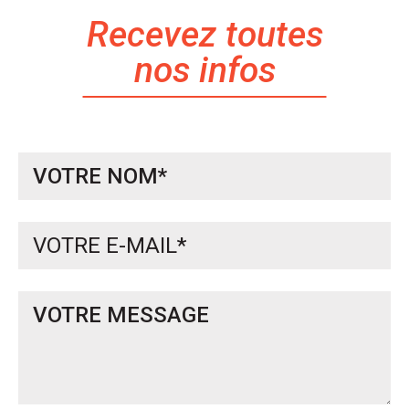
Recevez toutes
nos infos