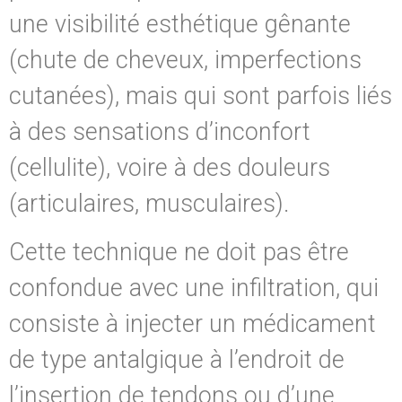
une visibilité esthétique gênante
(chute de cheveux, imperfections
cutanées), mais qui sont parfois liés
à des sensations d’inconfort
(cellulite), voire à des douleurs
(articulaires, musculaires).
Cette technique ne doit pas être
confondue avec une infiltration, qui
consiste à injecter un médicament
de type antalgique à l’endroit de
l’insertion de tendons ou d’une