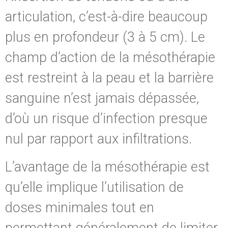
articulation, c’est-à-dire beaucoup
plus en profondeur (3 à 5 cm). Le
champ d’action de la mésothérapie
est restreint à la peau et la barrière
sanguine n’est jamais dépassée,
d’où un risque d’infection presque
nul par rapport aux infiltrations.
L’avantage de la mésothérapie est
qu’elle implique l’utilisation de
doses minimales tout en
permettant généralement de limiter