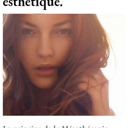
esthétique.