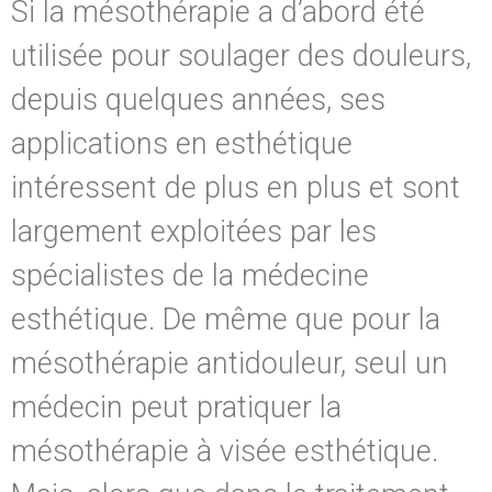
Si la mésothérapie a d’abord été
utilisée pour soulager des douleurs,
depuis quelques années, ses
applications en esthétique
intéressent de plus en plus et sont
largement exploitées par les
spécialistes de la médecine
esthétique. De même que pour la
mésothérapie antidouleur, seul un
médecin peut pratiquer la
mésothérapie à visée esthétique.