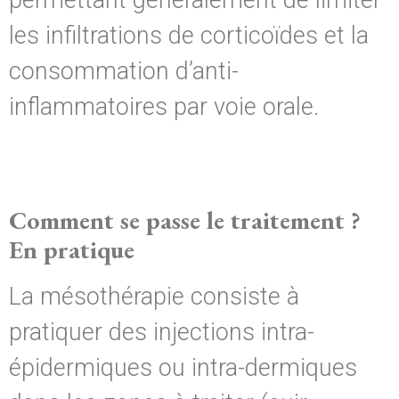
les infiltrations de corticoïdes et la
consommation d’anti-
inflammatoires par voie orale.
Comment se passe le traitement ?
En pratique
La mésothérapie consiste à
pratiquer des injections intra-
épidermiques ou intra-dermiques