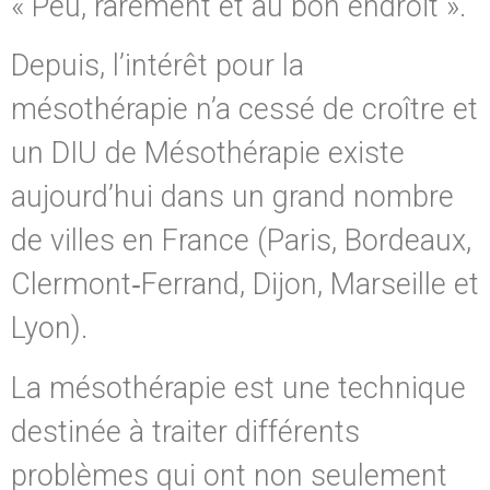
« Peu, rarement et au bon endroit ».
Depuis, l’intérêt pour la
mésothérapie n’a cessé de croître et
un DIU de Mésothérapie existe
aujourd’hui dans un grand nombre
de villes en France (Paris, Bordeaux,
Clermont‑Ferrand, Dijon, Marseille et
Lyon).
La mésothérapie est une technique
destinée à traiter différents
problèmes qui ont non seulement