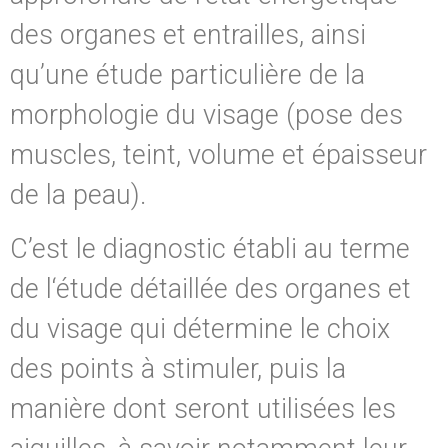
des organes et entrailles, ainsi
qu’une étude particulière de la
morphologie du visage (pose des
muscles, teint, volume et épaisseur
de la peau).
C’est le diagnostic établi au terme
de l‘étude détaillée des organes et
du visage qui détermine le choix
des points à stimuler, puis la
manière dont seront utilisées les