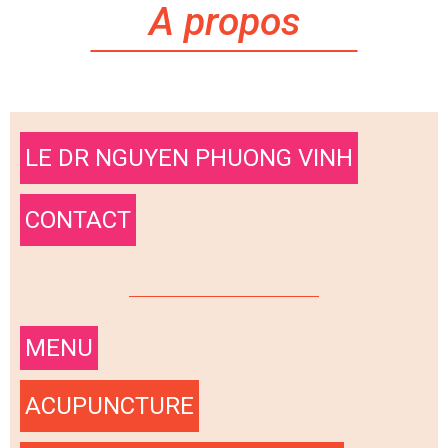
A propos
LE DR NGUYEN PHUONG VINH
CONTACT
MENU
ACUPUNCTURE