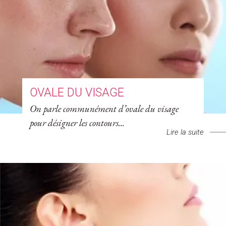
OVALE DU VISAGE
On parle communément d’ovale du visage
pour désigner les contours...
Lire la suite