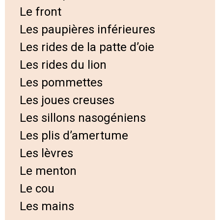
Le front
Les paupières inférieures
Les rides de la patte d’oie
Les rides du lion
Les pommettes
Les joues creuses
Les sillons nasogéniens
Les plis d’amertume
Les lèvres
Le menton
Le cou
Les mains