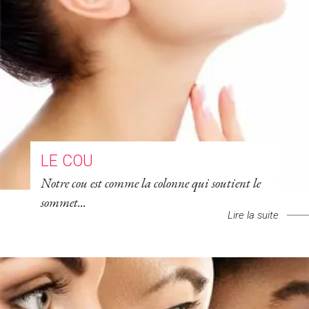
LE COU
Notre cou est comme la colonne qui soutient le
sommet...
Lire la suite