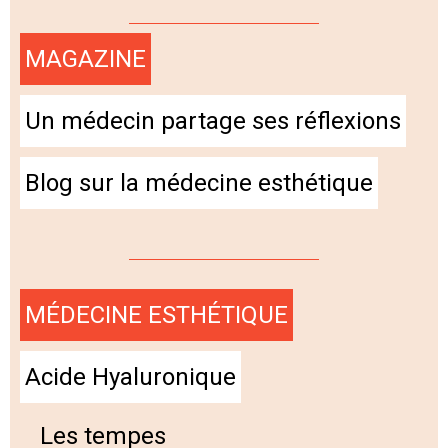
MAGAZINE
Un médecin partage ses réflexions
Blog sur la médecine esthétique
MÉDECINE ESTHÉTIQUE
Acide Hyaluronique
Les tempes