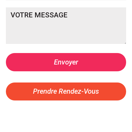
Prendre Rendez-Vous