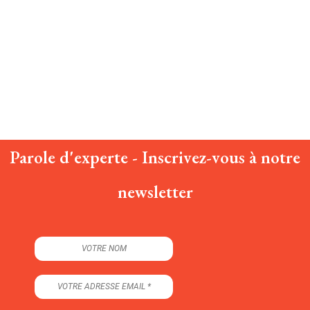
Parole d'experte - Inscrivez-vous à notre
newsletter