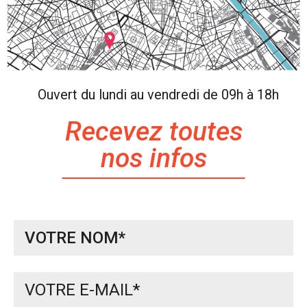
Ouvert du lundi au vendredi de 09h à 18h
Recevez toutes
nos infos