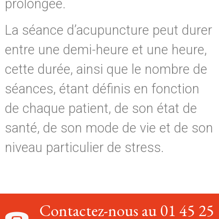
prolongée.
La séance d’acupuncture peut durer
entre une demi-heure et une heure,
cette durée, ainsi que le nombre de
séances, étant définis en fonction
de chaque patient, de son état de
santé, de son mode de vie et de son
niveau particulier de stress.
Contactez-nous au 01 45 25