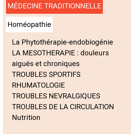
MÉDECINE TRADITIONNELLE
Homéopathie
La Phytothérapie-endobiogénie
LA MESOTHERAPIE : douleurs
aiguës et chroniques
TROUBLES SPORTIFS
RHUMATOLOGIE
TROUBLES NEVRALGIQUES
TROUBLES DE LA CIRCULATION
Nutrition