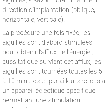
aiguilles, à savoir notamment leur
direction d’implantation (oblique,
horizontale, verticale).
La procédure une fois fixée, les
aiguilles sont d’abord stimulées
pour obtenir l’afflux de l’énergie ;
aussitôt que survient cet afflux, les
aiguilles sont tournées toutes les 5
à 10 minutes et par ailleurs reliées à
un appareil éclectique spécifique
permettant une stimulation