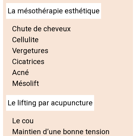
La mésothérapie esthétique
Chute de cheveux
Cellulite
Vergetures
Cicatrices
Acné
Mésolift
Le lifting par acupuncture
Le cou
Maintien d’une bonne tension