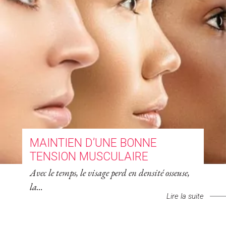
MAINTIEN D’UNE BONNE
TENSION MUSCULAIRE
Avec le temps, le visage perd en densité osseuse,
la...
Lire la suite