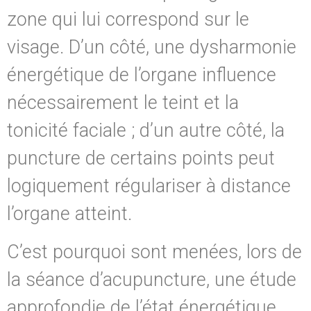
zone qui lui correspond sur le
visage. D’un côté, une dysharmonie
énergétique de l’organe influence
nécessairement le teint et la
tonicité faciale ; d’un autre côté, la
puncture de certains points peut
logiquement régulariser à distance
l’organe atteint.
C’est pourquoi sont menées, lors de
la séance d’acupuncture, une étude
approfondie de l’état énergétique