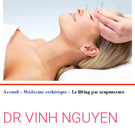
Accueil
»
Médecine esthétique
»
Le lifting par acupuncture
DR VINH NGUYEN