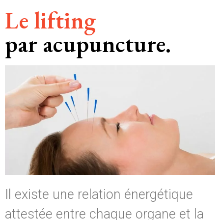
Le lifting
par acupuncture.
Il existe une relation énergétique
attestée entre chaque organe et la