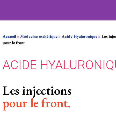
Accueil
»
Médecine esthétique
»
Acide Hyaluronique
»
Les inje
pour le front
ACIDE HYALURONIQ
Les injections
pour le front.