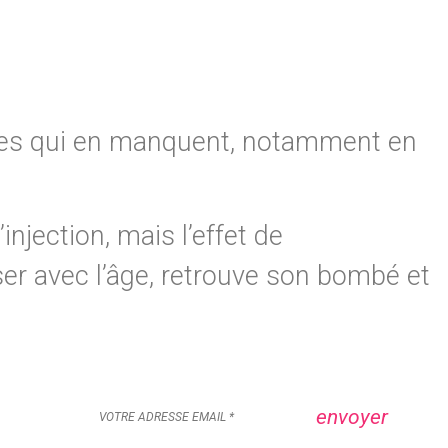
zones qui en manquent, notamment en
jection, mais l’effet de
er avec l’âge, retrouve son bombé et