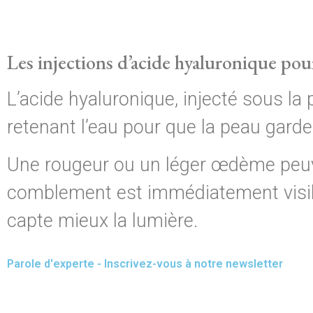
Les injections d’acide hyaluronique pour
L’acide hyaluronique, injecté sous 
retenant l’eau pour que la peau garde 
Une rougeur ou un léger œdème peuven
comblement est immédiatement visible
capte mieux la lumière.
Parole d'experte - Inscrivez-vous à notre newsletter