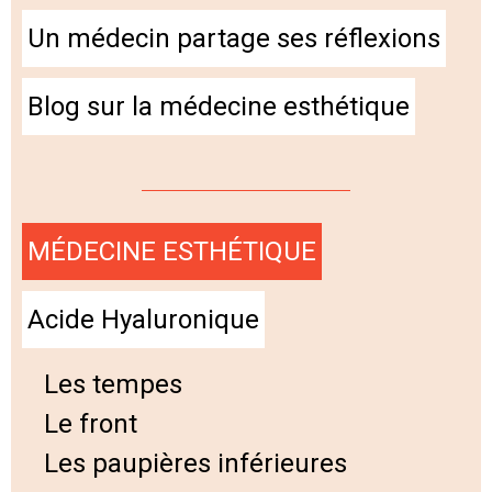
Un médecin partage ses réflexions
Blog sur la médecine esthétique
MÉDECINE ESTHÉTIQUE
Acide Hyaluronique
Les tempes
Le front
Les paupières inférieures