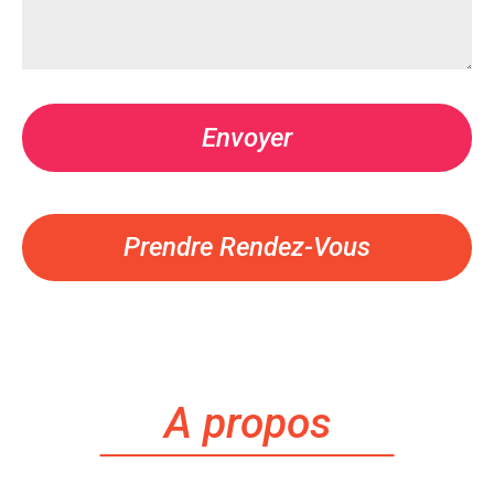
Prendre Rendez-Vous
A propos