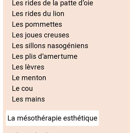
Les rides de la patte d’oie
Les rides du lion
Les pommettes
Les joues creuses
Les sillons nasogéniens
Les plis d’amertume
Les lèvres
Le menton
Le cou
Les mains
La mésothérapie esthétique