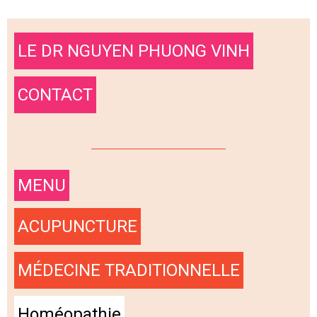
LE DR NGUYEN PHUONG VINH
CONTACT
MENU
ACUPUNCTURE
MÉDECINE TRADITIONNELLE
Homéopathie