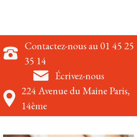
Contactez-nous au 01 45 25
35 14
Écrivez-nous
224 Avenue du Maine Paris,
14ème