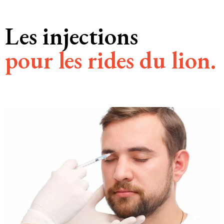
Les injections
pour les rides du lion.