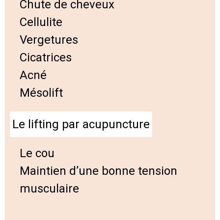
Chute de cheveux
Cellulite
Vergetures
Cicatrices
Acné
Mésolift
Le lifting par acupuncture
Le cou
Maintien d’une bonne tension
musculaire