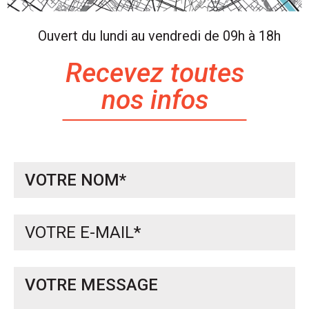
Ouvert du lundi au vendredi de 09h à 18h
Recevez toutes
nos infos