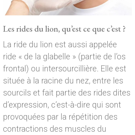
Les rides du lion, qu’est ce que c’est ?
La ride du lion est aussi appelée
ride « de la glabelle » (partie de l’os
frontal) ou intersourcillière. Elle est
située à la racine du nez, entre les
sourcils et fait partie des rides dites
d’expression, c’est-à-dire qui sont
provoquées par la répétition des
contractions des muscles du