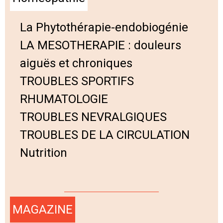
La Phytothérapie-endobiogénie
LA MESOTHERAPIE : douleurs
aiguës et chroniques
TROUBLES SPORTIFS
RHUMATOLOGIE
TROUBLES NEVRALGIQUES
TROUBLES DE LA CIRCULATION
Nutrition
MAGAZINE