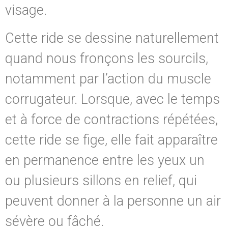
visage.
Cette ride se dessine naturellement
quand nous fronçons les sourcils,
notamment par l’action du muscle
corrugateur. Lorsque, avec le temps
et à force de contractions répétées,
cette ride se fige, elle fait apparaître
en permanence entre les yeux un
ou plusieurs sillons en relief, qui
peuvent donner à la personne un air
sévère ou fâché.