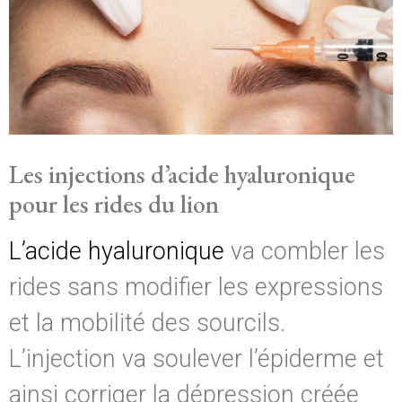
Les injections d’acide hyaluronique
pour les rides du lion
L’acide hyaluronique
va combler les
rides sans modifier les expressions
et la mobilité des sourcils.
L’injection va soulever l’épiderme et
ainsi corriger la dépression créée