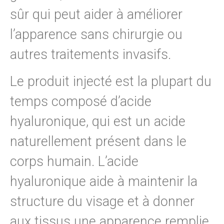
sûr qui peut aider à améliorer
l’apparence sans chirurgie ou
autres traitements invasifs.
Le produit injecté est la plupart du
temps composé d’acide
hyaluronique, qui est un acide
naturellement présent dans le
corps humain.
L’acide
hyaluronique aide à maintenir la
structure du visage et à donner
aux tissus une apparence remplie