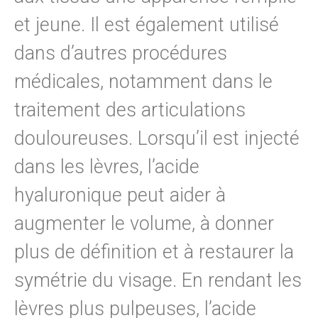
et jeune. Il est également utilisé
dans d’autres procédures
médicales, notamment dans le
traitement des articulations
douloureuses.
Lorsqu’il est injecté
dans les lèvres, l’acide
hyaluronique peut aider à
augmenter le volume, à donner
plus de définition et à restaurer la
symétrie du visage. En rendant les
lèvres plus pulpeuses, l’acide