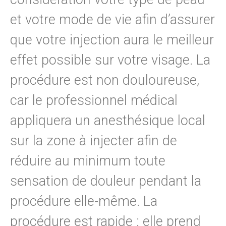
et votre mode de vie afin d’assurer
que votre injection aura le meilleur
effet possible sur votre visage.
La
procédure est non douloureuse,
car le professionnel médical
appliquera un anesthésique local
sur la zone à injecter afin de
réduire au minimum toute
sensation de douleur pendant la
procédure elle-même. La
procédure est rapide : elle prend