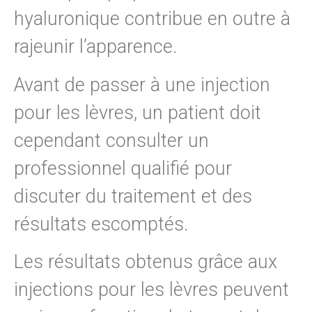
hyaluronique contribue en outre à
rajeunir l’apparence.
Avant de passer à une injection
pour les lèvres, un patient doit
cependant consulter un
professionnel qualifié pour
discuter du traitement et des
résultats escomptés.
Les résultats obtenus grâce aux
injections pour les lèvres peuvent