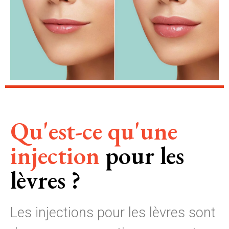
Qu'est-ce qu'une
injection
pour les
lèvres ?
Les injections pour les lèvres sont