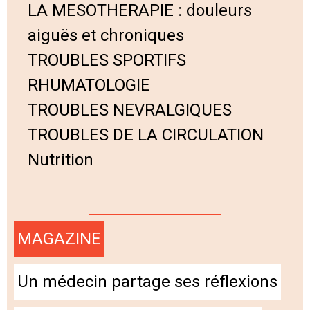
LA MESOTHERAPIE : douleurs
aiguës et chroniques
TROUBLES SPORTIFS
RHUMATOLOGIE
TROUBLES NEVRALGIQUES
TROUBLES DE LA CIRCULATION
Nutrition
MAGAZINE
Un médecin partage ses réflexions