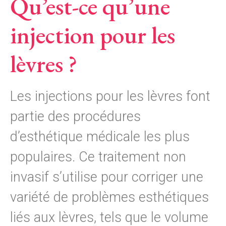
Qu’est-ce qu’une
injection pour les
lèvres ?
Les injections pour les lèvres font
partie des procédures
d’esthétique médicale les plus
populaires. Ce traitement non
invasif s’utilise pour corriger une
variété de problèmes esthétiques
liés aux lèvres, tels que le volume