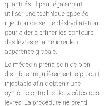
quantités. Il peut également
utiliser une technique appelée
injection de sel de déshydratation
pour aider à affiner les contours
des lèvres et améliorer leur
apparence globale.
Le médecin prend soin de bien
distribuer régulièrement le produit
injectable afin d’obtenir une
symétrie entre les deux côtés des
lèvres. La procédure ne prend