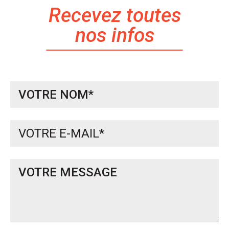
Recevez toutes
nos infos