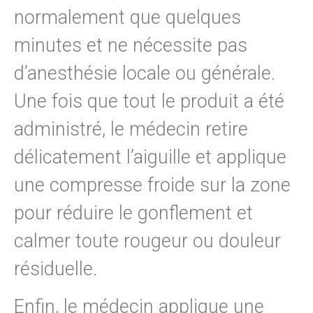
normalement que quelques
minutes et ne nécessite pas
d’anesthésie locale ou générale.
Une fois que tout le produit a été
administré, le médecin retire
délicatement l’aiguille et applique
une compresse froide sur la zone
pour réduire le gonflement et
calmer toute rougeur ou douleur
résiduelle.
Enfin, le médecin applique une