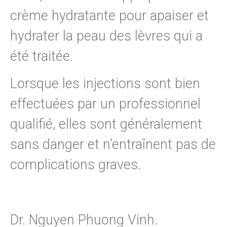
crème hydratante pour apaiser et
hydrater la peau des lèvres qui a
été traitée.
Lorsque les injections sont bien
effectuées par un professionnel
qualifié, elles sont généralement
sans danger et n’entraînent pas de
complications graves.
Dr. Nguyen Phuong Vinh.