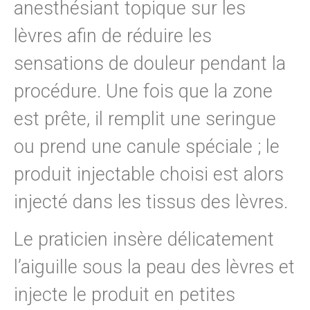
anesthésiant topique sur les
lèvres afin de réduire les
sensations de douleur pendant la
procédure. Une fois que la zone
est prête, il remplit une seringue
ou prend une canule spéciale ; le
produit injectable choisi est alors
injecté dans les tissus des lèvres.
Le praticien insère délicatement
l’aiguille sous la peau des lèvres et
injecte le produit en petites