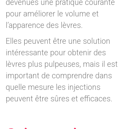
devenues une pratique courante
pour améliorer le volume et
l’apparence des lèvres.
Elles peuvent être une solution
intéressante pour obtenir des
lèvres plus pulpeuses, mais il est
important de comprendre dans
quelle mesure les injections
peuvent être sûres et efficaces.