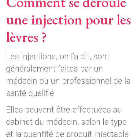
Comment se déroule
une injection pour les
lèvres ?
Les injections, on l’a dit, sont
généralement faites par un
médecin ou un professionnel de la
santé qualifié.
Elles peuvent être effectuées au
cabinet du médecin, selon le type
et la quantité de produit injectable