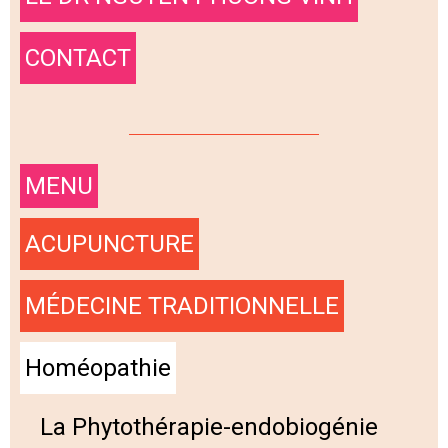
CONTACT
MENU
ACUPUNCTURE
MÉDECINE TRADITIONNELLE
Homéopathie
La Phytothérapie-endobiogénie