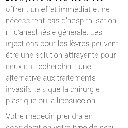
offrent un effet immédiat et ne
nécessitent pas d’hospitalisation
ni d’anesthésie générale. Les
injections pour les lèvres peuvent
être une solution attrayante pour
ceux qui recherchent une
alternative aux traitements
invasifs tels que la chirurgie
plastique ou la liposuccion.
Votre médecin prendra en
considération votre type de peau