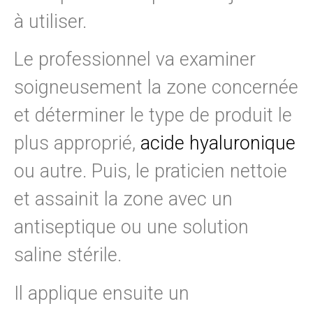
à utiliser.
Le professionnel va examiner
soigneusement la zone concernée
et déterminer le type de produit le
plus approprié,
acide hyaluronique
ou autre. Puis, le praticien nettoie
et assainit la zone avec un
antiseptique ou une solution
saline stérile.
Il applique ensuite un