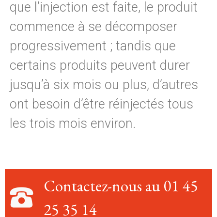
que l’injection est faite, le produit
commence à se décomposer
progressivement ; tandis que
certains produits peuvent durer
jusqu’à six mois ou plus, d’autres
ont besoin d’être réinjectés tous
les trois mois environ.
Contactez-nous au 01 45
25 35 14