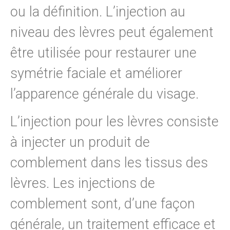
ou la définition. L’injection au
niveau des lèvres peut également
être utilisée pour restaurer une
symétrie faciale et améliorer
l’apparence générale du visage.
L’injection pour les lèvres consiste
à injecter un produit de
comblement dans les tissus des
lèvres. Les injections de
comblement sont, d’une façon
générale, un traitement efficace et