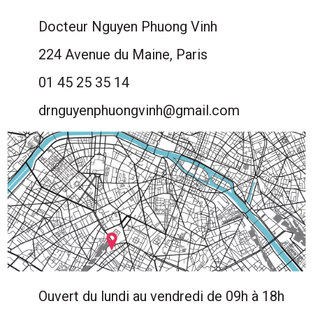
Docteur Nguyen Phuong Vinh
224 Avenue du Maine, Paris
01 45 25 35 14
drnguyenphuongvinh@gmail.com
Ouvert du lundi au vendredi de 09h à 18h