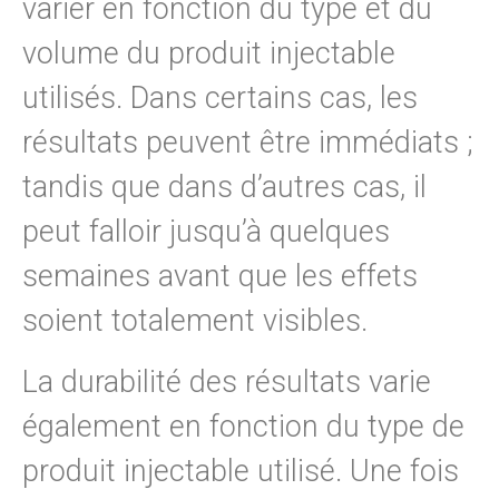
varier en fonction du type et du
volume du produit injectable
utilisés. Dans certains cas, les
résultats peuvent être immédiats ;
tandis que dans d’autres cas, il
peut falloir jusqu’à quelques
semaines avant que les effets
soient totalement visibles.
La durabilité des résultats varie
également en fonction du type de
produit injectable utilisé. Une fois