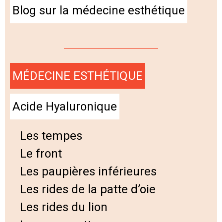
Blog sur la médecine esthétique
MÉDECINE ESTHÉTIQUE
Acide Hyaluronique
Les tempes
Le front
Les paupières inférieures
Les rides de la patte d’oie
Les rides du lion