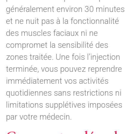
généralement environ 30 minutes
et ne nuit pas à la fonctionnalité
des muscles faciaux ni ne
compromet la sensibilité des
zones traitée. Une fois l’injection
terminée, vous pouvez reprendre
immédiatement vos activités
quotidiennes sans restrictions ni
limitations supplétives imposées
par votre médecin.