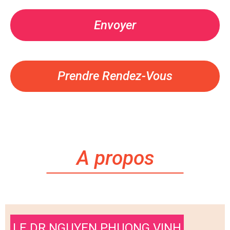
Prendre Rendez-Vous
A propos
LE DR NGUYEN PHUONG VINH