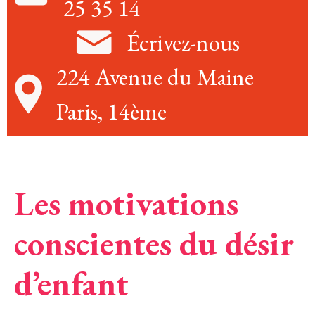
25 35 14
Écrivez-nous
224 Avenue du Maine
Paris, 14ème
Les motivations
conscientes du désir
d’enfant