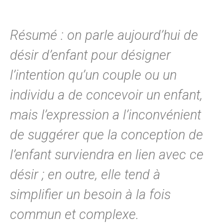
Résumé : on parle aujourd’hui de
désir d’enfant pour désigner
l’intention qu’un couple ou un
individu a de concevoir un enfant,
mais l’expression a l’inconvénient
de suggérer que la conception de
l’enfant surviendra en lien avec ce
désir ; en outre, elle tend à
simplifier un besoin à la fois
commun et complexe.