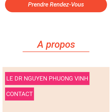
Prendre Rendez-Vous
A propos
LE DR NGUYEN PHUONG VINH
CONTACT