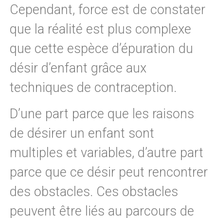
Cependant, force est de constater
que la réalité est plus complexe
que cette espèce d’épuration du
désir d’enfant grâce aux
techniques de contraception.
D’une part parce que les raisons
de désirer un enfant sont
multiples et variables, d’autre part
parce que ce désir peut rencontrer
des obstacles. Ces obstacles
peuvent être liés au parcours de