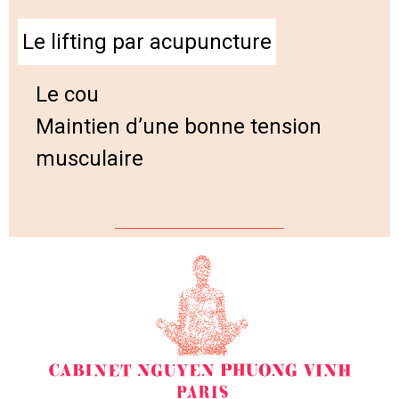
Le lifting par acupuncture
Le cou
Maintien d’une bonne tension
musculaire