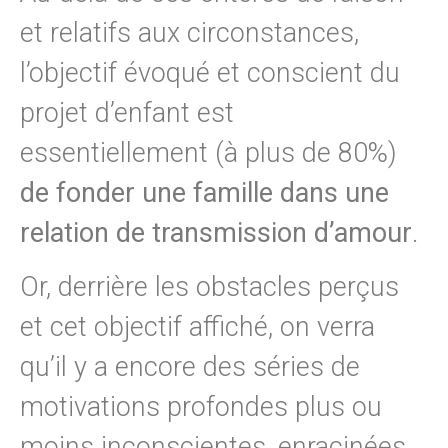
et relatifs aux circonstances,
l’objectif évoqué et conscient du
projet d’enfant est
essentiellement (à plus de 80%)
de fonder une famille dans une
relation de transmission d’amour
.
Or, derrière les obstacles perçus
et cet objectif affiché, on verra
qu’il y a encore des séries de
motivations profondes plus ou
moins inconscientes, enracinées