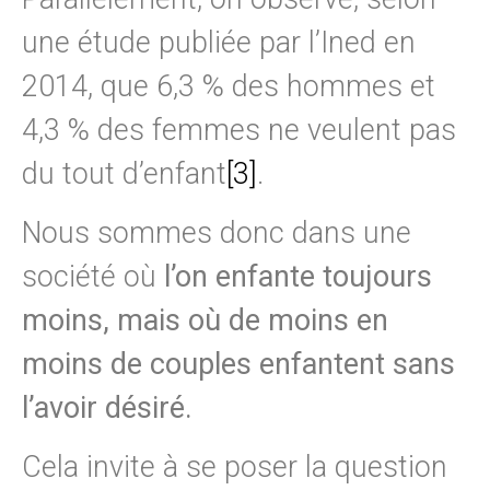
une étude publiée par l’Ined en
2014, que 6,3 % des hommes et
4,3 % des femmes ne veulent pas
du tout d’enfant
[3]
.
Nous sommes donc dans une
société où
l’on enfante toujours
moins, mais où de moins en
moins de couples enfantent sans
l’avoir désiré.
Cela invite à se poser la question