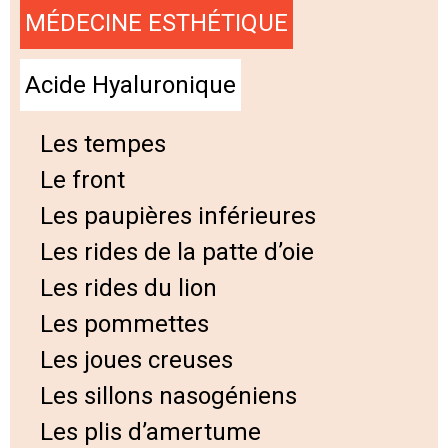
MÉDECINE ESTHÉTIQUE
Acide Hyaluronique
Les tempes
Le front
Les paupières inférieures
Les rides de la patte d’oie
Les rides du lion
Les pommettes
Les joues creuses
Les sillons nasogéniens
Les plis d’amertume