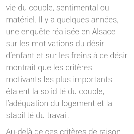
vie du couple, sentimental ou
matériel. Il y a quelques années,
une enquête réalisée en Alsace
sur les motivations du désir
d’enfant et sur les freins à ce désir
montrait que les critères
motivants les plus importants
étaient la solidité du couple,
l’adéquation du logement et la
stabilité du travail.
Au-delà de ces critères de raison