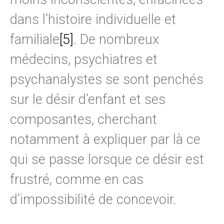
dans l’histoire individuelle et
familiale
[5]
. De nombreux
médecins, psychiatres et
psychanalystes se sont penchés
sur le désir d’enfant et ses
composantes, cherchant
notamment à expliquer par là ce
qui se passe lorsque ce désir est
frustré, comme en cas
d’impossibilité de concevoir.