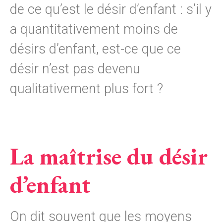
de ce qu’est le désir d’enfant : s’il y
a quantitativement moins de
désirs d’enfant, est-ce que ce
désir n’est pas devenu
qualitativement plus fort ?
La maîtrise du désir
d’enfant
On dit souvent que les moyens