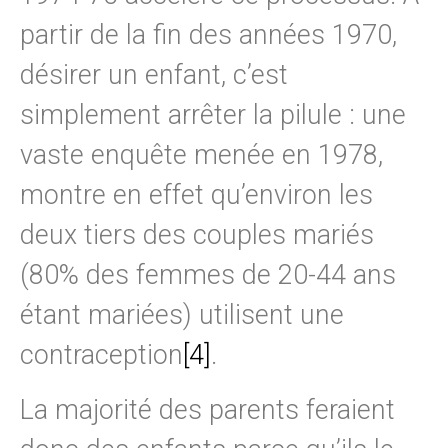
partir de la fin des années 1970,
désirer un enfant, c’est
simplement arrêter la pilule : une
vaste enquête menée en 1978,
montre en effet qu’environ les
deux tiers des couples mariés
(80% des femmes de 20-44 ans
étant mariées) utilisent une
contraception
[4]
.
La majorité des parents feraient