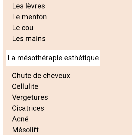
Les lèvres
Le menton
Le cou
Les mains
La mésothérapie esthétique
Chute de cheveux
Cellulite
Vergetures
Cicatrices
Acné
Mésolift