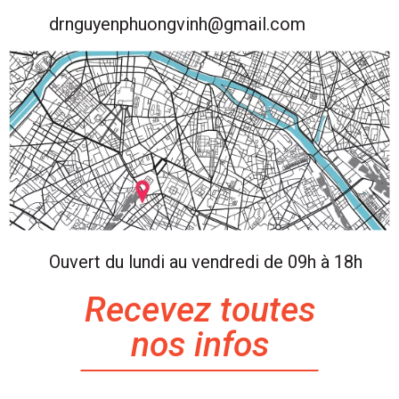
drnguyenphuongvinh@gmail.com
Ouvert du lundi au vendredi de 09h à 18h
Recevez toutes
nos infos