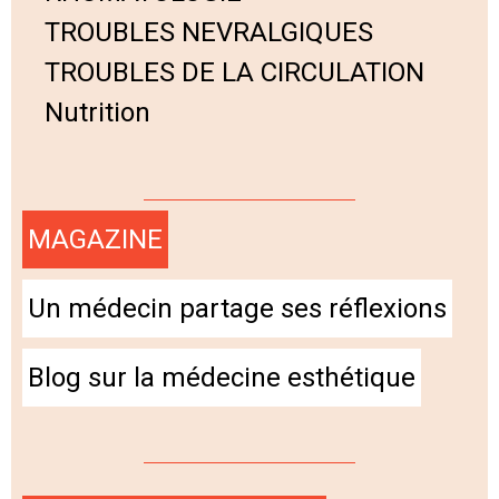
TROUBLES NEVRALGIQUES
TROUBLES DE LA CIRCULATION
Nutrition
MAGAZINE
Un médecin partage ses réflexions
Blog sur la médecine esthétique