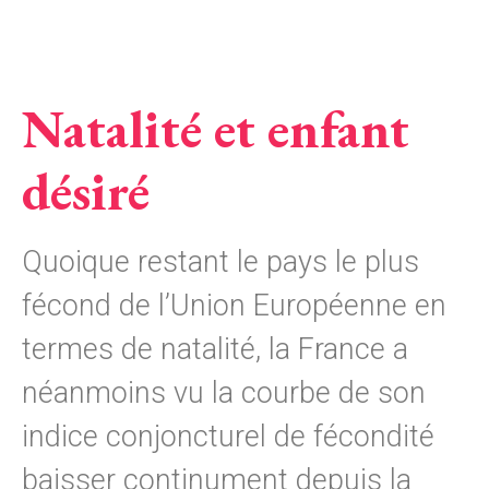
Natalité et enfant
désiré
Quoique restant le pays le plus
fécond de l’Union Européenne en
termes de natalité, la France a
néanmoins vu la courbe de son
indice conjoncturel de fécondité
baisser continument depuis la