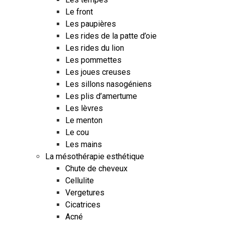
Le front
Les paupières
Les rides de la patte d’oie
Les rides du lion
Les pommettes
Les joues creuses
Les sillons nasogéniens
Les plis d’amertume
Les lèvres
Le menton
Le cou
Les mains
La mésothérapie esthétique
Chute de cheveux
Cellulite
Vergetures
Cicatrices
Acné