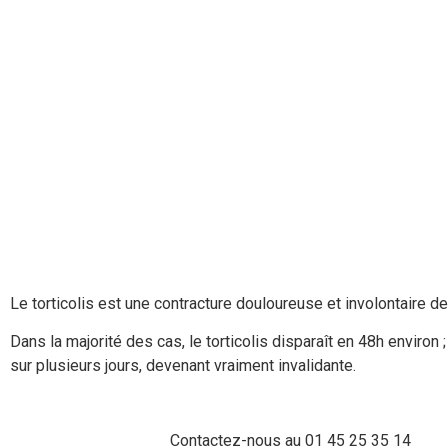
Le torticolis est une contracture douloureuse et involontaire 
Dans la majorité des cas, le torticolis disparaît en 48h environ 
sur plusieurs jours, devenant vraiment invalidante.
Contactez-nous au 01 45 25 35 14