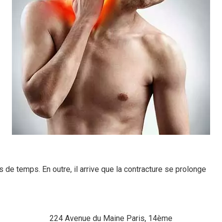
s de temps. En outre, il arrive que la contracture se prolonge
224 Avenue du Maine Paris, 14ème