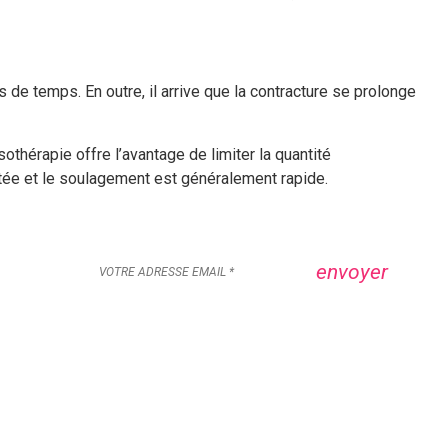
s de temps. En outre, il arrive que la contracture se prolonge
othérapie offre l’avantage de limiter la quantité
tée et le soulagement est généralement rapide.