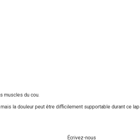
des muscles du cou.
; mais la douleur peut être difficilement supportable durant ce lap
Écrivez-nous