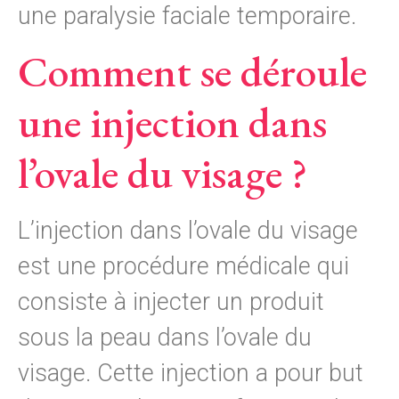
une paralysie faciale temporaire.
Comment se déroule
une injection dans
l’ovale du visage ?
L’injection dans l’ovale du visage
est une procédure médicale qui
consiste à injecter un produit
sous la peau dans l’ovale du
visage. Cette injection a pour but