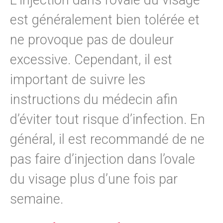
L’injection dans l’ovale du visage
est généralement bien tolérée et
ne provoque pas de douleur
excessive. Cependant, il est
important de suivre les
instructions du médecin afin
d’éviter tout risque d’infection. En
général, il est recommandé de ne
pas faire d’injection dans l’ovale
du visage plus d’une fois par
semaine.