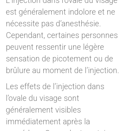
L’injection dans l’ovale du visage
est généralement indolore et ne
nécessite pas d’anesthésie.
Cependant, certaines personnes
peuvent ressentir une légère
sensation de picotement ou de
brûlure au moment de l’injection.
Les effets de l’injection dans
l’ovale du visage sont
généralement visibles
immédiatement après la