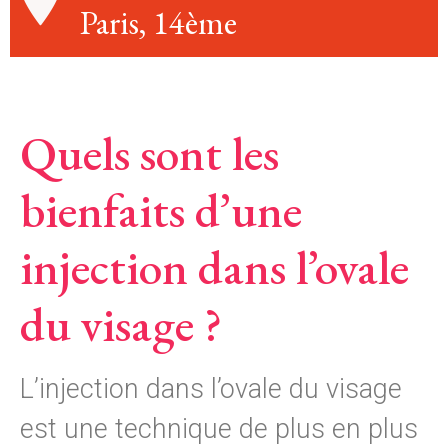
Paris, 14ème
Quels sont les
bienfaits d’une
injection dans l’ovale
du visage ?
L’injection dans l’ovale du visage
est une technique de plus en plus