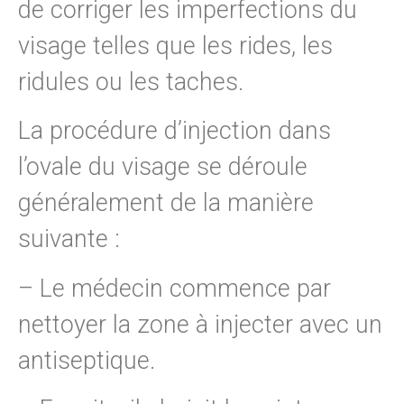
de corriger les imperfections du
visage telles que les rides, les
ridules ou les taches.
La procédure d’injection dans
l’ovale du visage se déroule
généralement de la manière
suivante :
– Le médecin commence par
nettoyer la zone à injecter avec un
antiseptique.