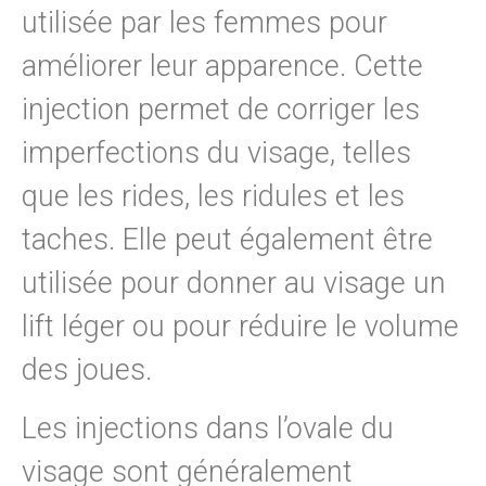
utilisée par les femmes pour
améliorer leur apparence. Cette
injection permet de corriger les
imperfections du visage, telles
que les rides, les ridules et les
taches. Elle peut également être
utilisée pour donner au visage un
lift léger ou pour réduire le volume
des joues.
Les injections dans l’ovale du
visage sont généralement