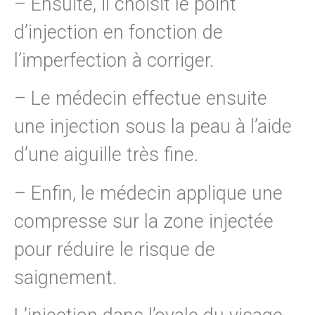
– Ensuite, il choisit le point
d’injection en fonction de
l’imperfection à corriger.
– Le médecin effectue ensuite
une injection sous la peau à l’aide
d’une aiguille très fine.
– Enfin, le médecin applique une
compresse sur la zone injectée
pour réduire le risque de
saignement.