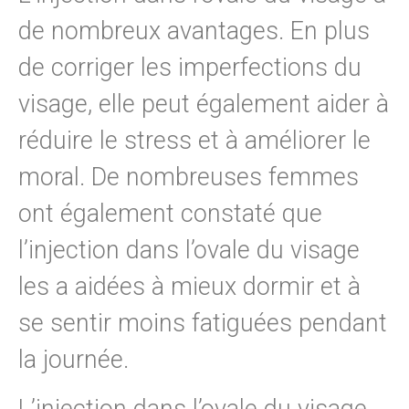
de nombreux avantages. En plus
de corriger les imperfections du
visage, elle peut également aider à
réduire le stress et à améliorer le
moral. De nombreuses femmes
ont également constaté que
l’injection dans l’ovale du visage
les a aidées à mieux dormir et à
se sentir moins fatiguées pendant
la journée.