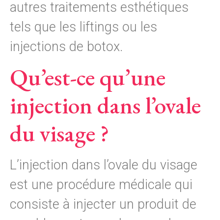
autres traitements esthétiques
tels que les liftings ou les
injections de botox.
Qu’est-ce qu’une
injection dans l’ovale
du visage ?
L’injection dans l’ovale du visage
est une procédure médicale qui
consiste à injecter un produit de