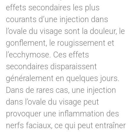
effets secondaires les plus
courants d’une injection dans
l’ovale du visage sont la douleur, le
gonflement, le rougissement et
l’ecchymose. Ces effets
secondaires disparaissent
généralement en quelques jours.
Dans de rares cas, une injection
dans l’ovale du visage peut
provoquer une inflammation des
nerfs faciaux, ce qui peut entraîner