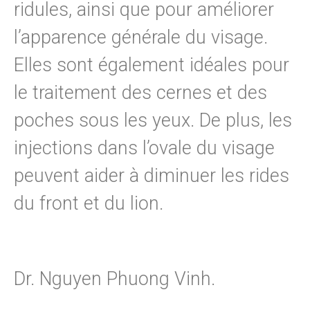
ridules, ainsi que pour améliorer
l’apparence générale du visage.
Elles sont également idéales pour
le traitement des cernes et des
poches sous les yeux. De plus, les
injections dans l’ovale du visage
peuvent aider à diminuer les rides
du front et du lion.
Dr. Nguyen Phuong Vinh.