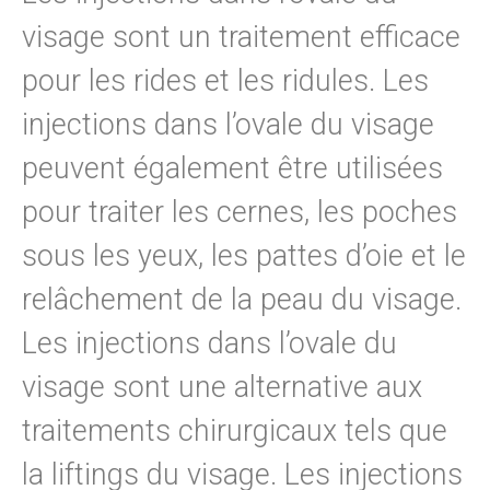
visage sont un traitement efficace
pour les rides et les ridules. Les
injections dans l’ovale du visage
peuvent également être utilisées
pour traiter les cernes, les poches
sous les yeux, les pattes d’oie et le
relâchement de la peau du visage.
Les injections dans l’ovale du
visage sont une alternative aux
traitements chirurgicaux tels que
la liftings du visage. Les injections