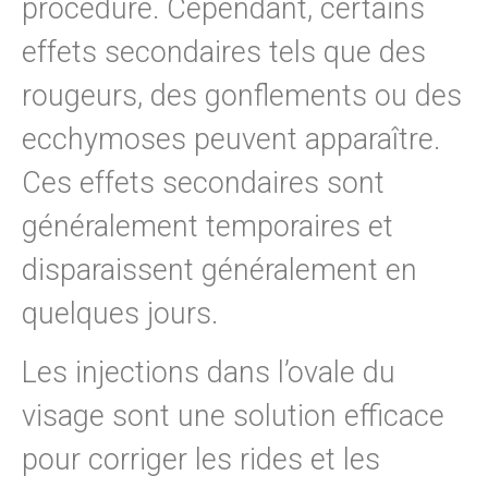
procédure. Cependant, certains
effets secondaires tels que des
rougeurs, des gonflements ou des
ecchymoses peuvent apparaître.
Ces effets secondaires sont
généralement temporaires et
disparaissent généralement en
quelques jours.
Les injections dans l’ovale du
visage sont une solution efficace
pour corriger les rides et les