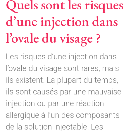
Quels sont les risques
d’une injection dans
l’ovale du visage ?
Les risques d’une injection dans
l’ovale du visage sont rares, mais
ils existent. La plupart du temps,
ils sont causés par une mauvaise
injection ou par une réaction
allergique à l’un des composants
de la solution injectable. Les