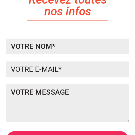
nos infos