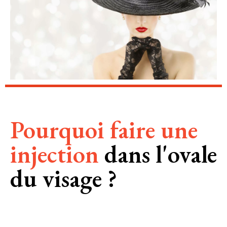
Pourquoi faire une
injection
dans l'ovale
du visage ?