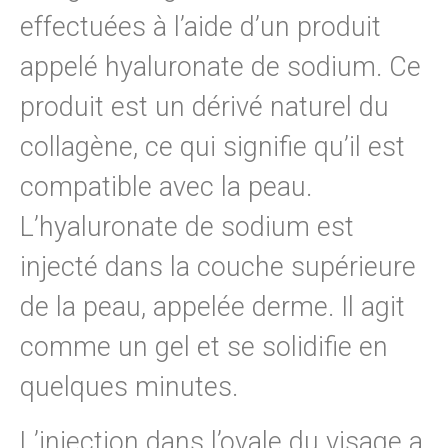
effectuées à l’aide d’un produit
appelé hyaluronate de sodium. Ce
produit est un dérivé naturel du
collagène, ce qui signifie qu’il est
compatible avec la peau.
L’hyaluronate de sodium est
injecté dans la couche supérieure
de la peau, appelée derme. Il agit
comme un gel et se solidifie en
quelques minutes.
L’injection dans l’ovale du visage a