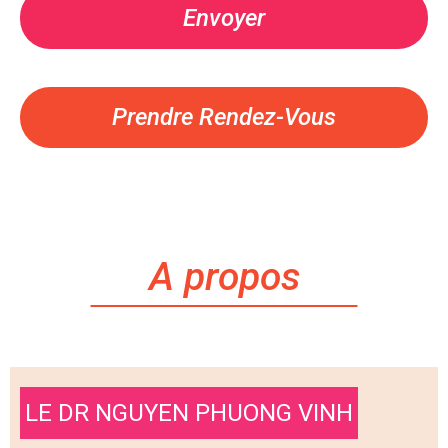
Prendre Rendez-Vous
A propos
LE DR NGUYEN PHUONG VINH