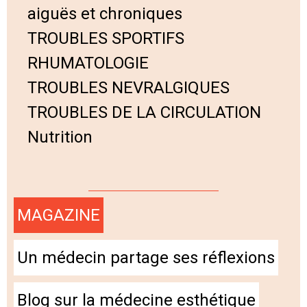
aiguës et chroniques
TROUBLES SPORTIFS
RHUMATOLOGIE
TROUBLES NEVRALGIQUES
TROUBLES DE LA CIRCULATION
Nutrition
MAGAZINE
Un médecin partage ses réflexions
Blog sur la médecine esthétique