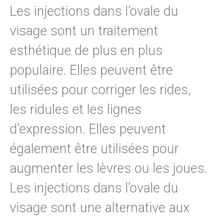
Les injections dans l’ovale du
visage sont un traitement
esthétique de plus en plus
populaire. Elles peuvent être
utilisées pour corriger les rides,
les ridules et les lignes
d’expression. Elles peuvent
également être utilisées pour
augmenter les lèvres ou les joues.
Les injections dans l’ovale du
visage sont une alternative aux