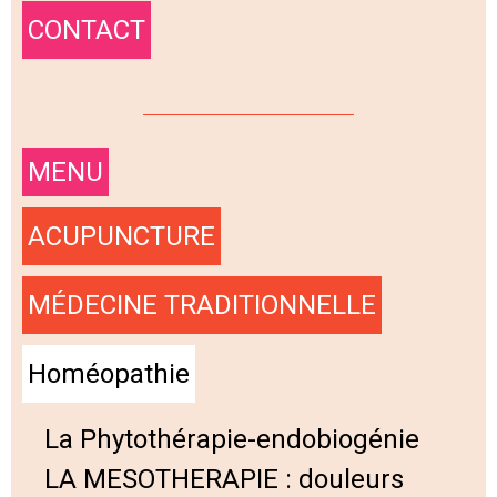
CONTACT
MENU
ACUPUNCTURE
MÉDECINE TRADITIONNELLE
Homéopathie
La Phytothérapie-endobiogénie
LA MESOTHERAPIE : douleurs