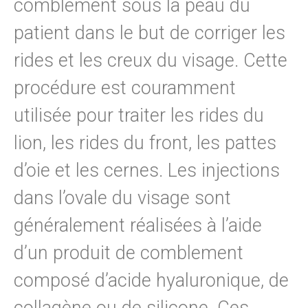
comblement sous la peau du
patient dans le but de corriger les
rides et les creux du visage. Cette
procédure est couramment
utilisée pour traiter les rides du
lion, les rides du front, les pattes
d’oie et les cernes. Les injections
dans l’ovale du visage sont
généralement réalisées à l’aide
d’un produit de comblement
composé d’acide hyaluronique, de