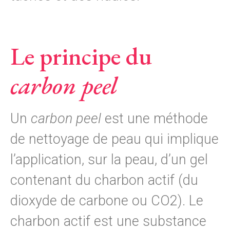
Le principe du
carbon peel
Un
carbon peel
est une méthode
de nettoyage de peau qui implique
l’application, sur la peau, d’un gel
contenant du charbon actif (du
dioxyde de carbone ou CO2). Le
charbon actif est une substance