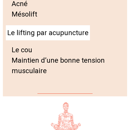
Acné
Mésolift
Le lifting par acupuncture
Le cou
Maintien d’une bonne tension
musculaire