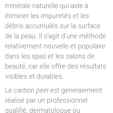
minérale naturelle qui aide à
éliminer les impuretés et les
débris accumulés sur la surface
de la peau. Il s’agit d’une méthode
relativement nouvelle et populaire
dans les spas et les salons de
beauté, car elle offre des résultats
visibles et durables.
Le
carbon peel
est généralement
réalisé par un professionnel
qualifié, dermatologue ou