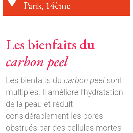
Paris, 14ème
Les bienfaits du
carbon peel
Les bienfaits du
carbon peel
sont
multiples. Il améliore l’hydratation
de la peau et réduit
considérablement les pores
obstrués par des cellules mortes