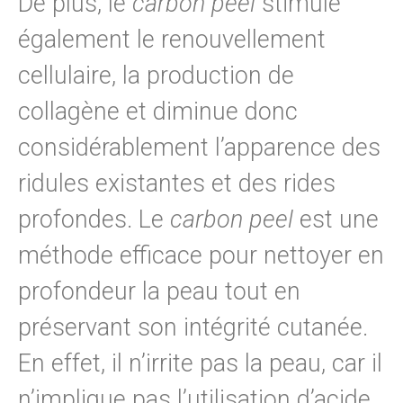
De plus, le
carbon peel
stimule
également le renouvellement
cellulaire, la production de
collagène et diminue donc
considérablement l’apparence des
ridules existantes et des rides
profondes. Le
carbon peel
est une
méthode efficace pour nettoyer en
profondeur la peau tout en
préservant son intégrité cutanée.
En effet, il n’irrite pas la peau, car il
n’implique pas l’utilisation d’acide