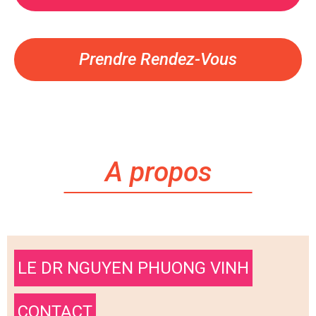
Prendre Rendez-Vous
A propos
LE DR NGUYEN PHUONG VINH
CONTACT