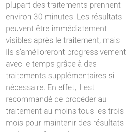
plupart des traitements prennent
environ 30 minutes. Les résultats
peuvent être immédiatement
visibles après le traitement, mais
ils s’amélioreront progressivement
avec le temps grâce à des
traitements supplémentaires si
nécessaire. En effet, il est
recommandé de procéder au
traitement au moins tous les trois
mois pour maintenir des résultats