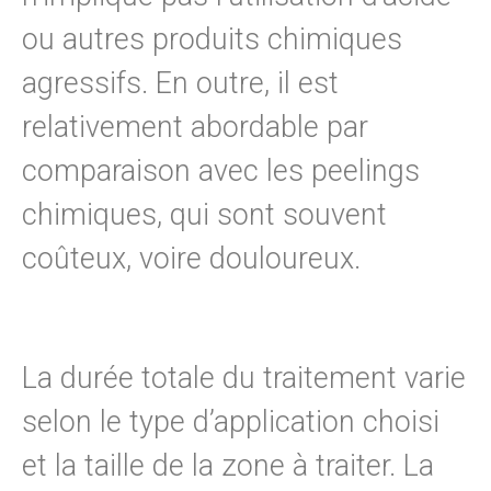
ou autres produits chimiques
agressifs. En outre, il est
relativement abordable par
comparaison avec les peelings
chimiques, qui sont souvent
coûteux, voire douloureux.
La durée totale du traitement varie
selon le type d’application choisi
et la taille de la zone à traiter. La