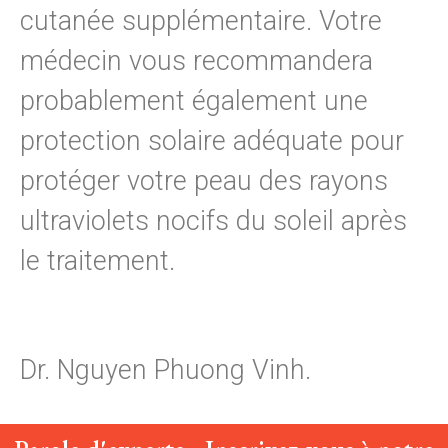
cutanée supplémentaire. Votre
médecin vous recommandera
probablement également une
protection solaire adéquate pour
protéger votre peau des rayons
ultraviolets nocifs du soleil après
le traitement.
Dr. Nguyen Phuong Vinh.