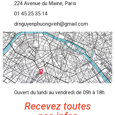
224 Avenue du Maine, Paris
01 45 25 35 14
drnguyenphuongvinh@gmail.com
Ouvert du lundi au vendredi de 09h à 18h
Recevez toutes