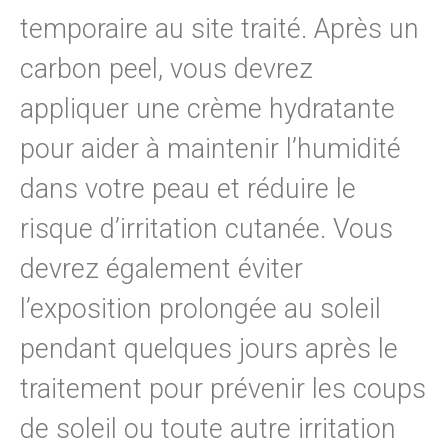
temporaire au site traité. Après un
carbon peel, vous devrez
appliquer une crème hydratante
pour aider à maintenir l’humidité
dans votre peau et réduire le
risque d’irritation cutanée. Vous
devrez également éviter
l’exposition prolongée au soleil
pendant quelques jours après le
traitement pour prévenir les coups
de soleil ou toute autre irritation