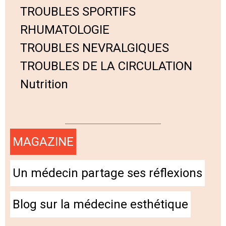
TROUBLES SPORTIFS
RHUMATOLOGIE
TROUBLES NEVRALGIQUES
TROUBLES DE LA CIRCULATION
Nutrition
MAGAZINE
Un médecin partage ses réflexions
Blog sur la médecine esthétique