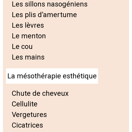
Les sillons nasogéniens
Les plis d’amertume
Les lèvres
Le menton
Le cou
Les mains
La mésothérapie esthétique
Chute de cheveux
Cellulite
Vergetures
Cicatrices