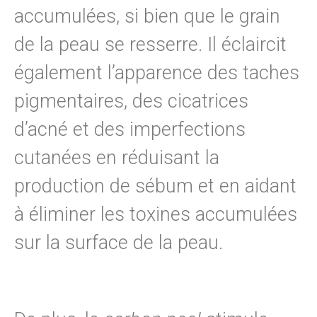
accumulées, si bien que le grain
de la peau se resserre. Il éclaircit
également l’apparence des taches
pigmentaires, des cicatrices
d’acné et des imperfections
cutanées en réduisant la
production de sébum et en aidant
à éliminer les toxines accumulées
sur la surface de la peau.