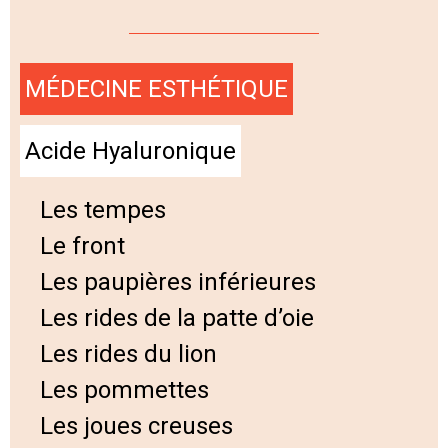
MÉDECINE ESTHÉTIQUE
Acide Hyaluronique
Les tempes
Le front
Les paupières inférieures
Les rides de la patte d’oie
Les rides du lion
Les pommettes
Les joues creuses