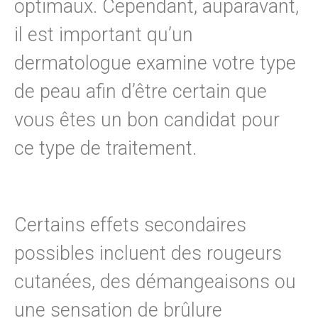
optimaux. Cependant, auparavant,
il est important qu’un
dermatologue examine votre type
de peau afin d’être certain que
vous êtes un bon candidat pour
ce type de traitement.
Certains effets secondaires
possibles incluent des rougeurs
cutanées, des démangeaisons ou
une sensation de brûlure