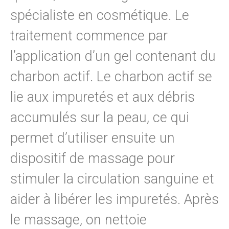
spécialiste en cosmétique. Le
traitement commence par
l’application d’un gel contenant du
charbon actif. Le charbon actif se
lie aux impuretés et aux débris
accumulés sur la peau, ce qui
permet d’utiliser ensuite un
dispositif de massage pour
stimuler la circulation sanguine et
aider à libérer les impuretés. Après
le massage, on nettoie