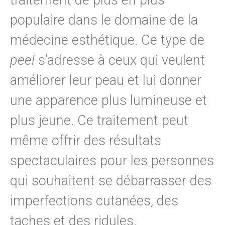
traitement de plus en plus
populaire dans le domaine de la
médecine esthétique. Ce type de
peel
s’adresse à ceux qui veulent
améliorer leur peau et lui donner
une apparence plus lumineuse et
plus jeune. Ce traitement peut
même offrir des résultats
spectaculaires pour les personnes
qui souhaitent se débarrasser des
imperfections cutanées, des
taches et des ridules.