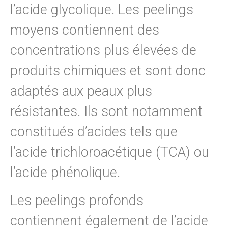
l’acide glycolique. Les peelings
moyens contiennent des
concentrations plus élevées de
produits chimiques et sont donc
adaptés aux peaux plus
résistantes. Ils sont notamment
constitués d’acides tels que
l’acide trichloroacétique (TCA) ou
l’acide phénolique.
Les peelings profonds
contiennent également de l’acide