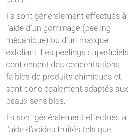
Ils sont généralement effectués à
l’aide d’un gommage (peeling
mécanique) ou d’un masque
exfoliant. Les peelings superficiels
contiennent des concentrations
faibles de produits chimiques et
sont donc également adaptés aux
peaux sensibles.
Ils sont généralement effectués à
l’aide d’acides fruités tels que