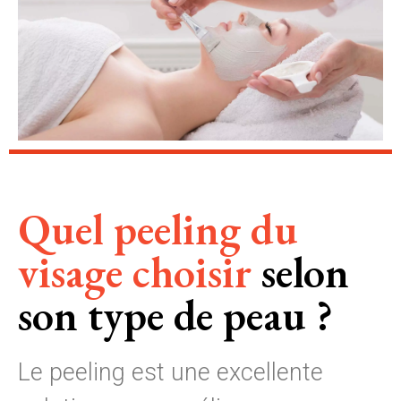
Quel peeling du
visage choisir
selon
son type de peau ?
Le peeling est une excellente