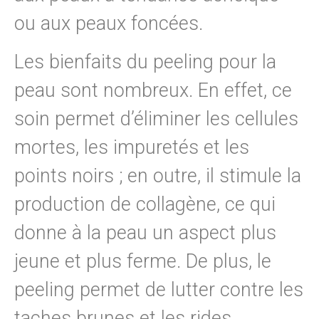
ou aux peaux foncées.
Les bienfaits du peeling pour la
peau sont nombreux.
En effet, ce
soin permet d’éliminer les cellules
mortes, les impuretés et les
points noirs ; en outre, il stimule la
production de collagène, ce qui
donne à la peau un aspect plus
jeune et plus ferme. De plus, le
peeling permet de lutter contre les
taches brunes et les rides.