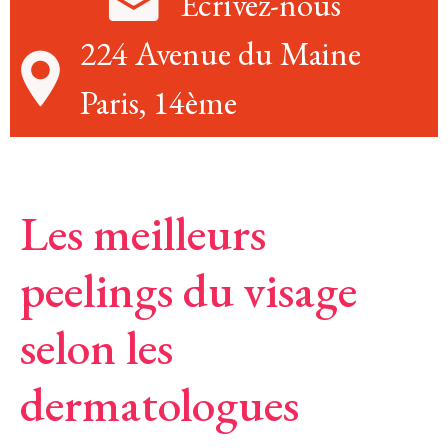
Écrivez-nous
224 Avenue du Maine
Paris, 14ème
Les meilleurs
peelings du visage
selon les
dermatologues