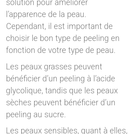
solution pour améliorer
l’apparence de la peau.
Cependant, il est important de
choisir le bon type de peeling en
fonction de votre type de peau.
Les peaux grasses peuvent
bénéficier d’un peeling à l’acide
glycolique, tandis que les peaux
sèches peuvent bénéficier d’un
peeling au sucre.
Les peaux sensibles, quant à elles,