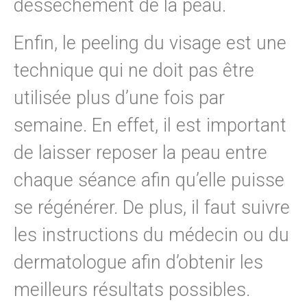
dessèchement de la peau.
Enfin, le peeling du visage est une
technique qui ne doit pas être
utilisée plus d’une fois par
semaine. En effet, il est important
de laisser reposer la peau entre
chaque séance afin qu’elle puisse
se régénérer. De plus, il faut suivre
les instructions du médecin ou du
dermatologue afin d’obtenir les
meilleurs résultats possibles.