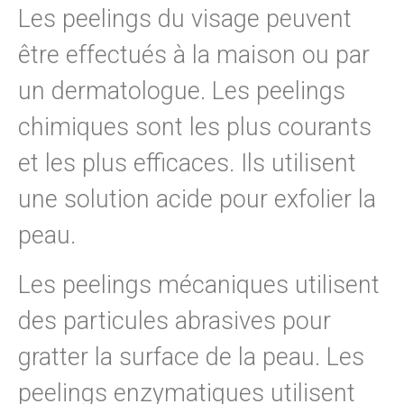
Les peelings du visage peuvent
être effectués à la maison ou par
un dermatologue. Les peelings
chimiques sont les plus courants
et les plus efficaces. Ils utilisent
une solution acide pour exfolier la
peau.
Les peelings mécaniques utilisent
des particules abrasives pour
gratter la surface de la peau. Les
peelings enzymatiques utilisent