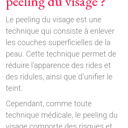
peeling du visage ?
Le peeling du visage est une
technique qui consiste à enlever
les couches superficielles de la
peau. Cette technique permet de
réduire l’apparence des rides et
des ridules, ainsi que d’unifier le
teint.
Cependant, comme toute
technique médicale, le peeling du
visage comporte des risques et