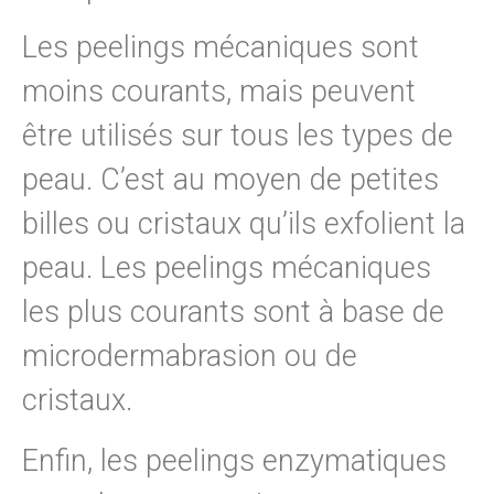
Les peelings mécaniques sont
moins courants, mais peuvent
être utilisés sur tous les types de
peau. C’est au moyen de petites
billes ou cristaux qu’ils exfolient la
peau. Les peelings mécaniques
les plus courants sont à base de
microdermabrasion ou de
cristaux.
Enfin, les peelings enzymatiques