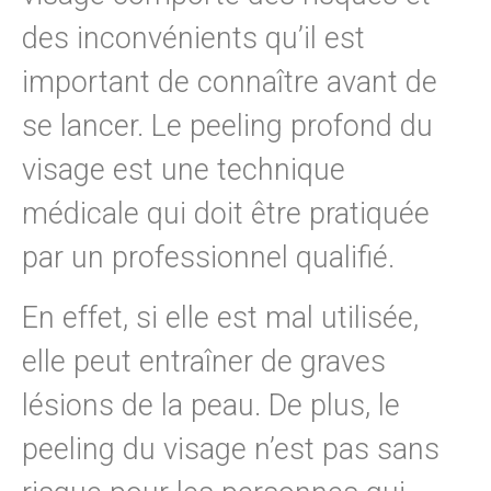
des inconvénients qu’il est
important de connaître avant de
se lancer. Le peeling profond du
visage est une technique
médicale qui doit être pratiquée
par un professionnel qualifié.
En effet, si elle est mal utilisée,
elle peut entraîner de graves
lésions de la peau. De plus, le
peeling du visage n’est pas sans