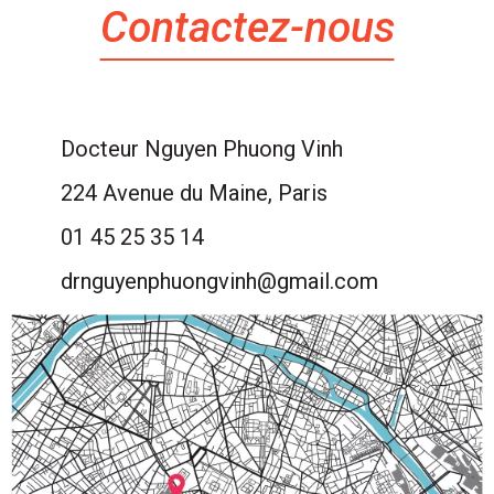
Contactez-nous
Docteur Nguyen Phuong Vinh
224 Avenue du Maine, Paris
01 45 25 35 14
drnguyenphuongvinh@gmail.com