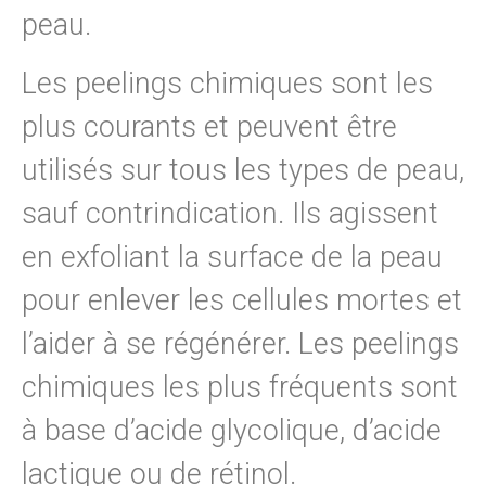
peau.
Les peelings chimiques sont les
plus courants et peuvent être
utilisés sur tous les types de peau,
sauf contrindication. Ils agissent
en exfoliant la surface de la peau
pour enlever les cellules mortes et
l’aider à se régénérer. Les peelings
chimiques les plus fréquents sont
à base d’acide glycolique, d’acide
lactique ou de rétinol.