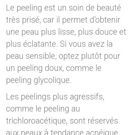
Le peeling est un soin de beauté
très prisé, car il permet d’obtenir
une peau plus lisse, plus douce et
plus éclatante. Si vous avez la
peau sensible, optez plutôt pour
un peeling doux, comme le
peeling glycolique.
Les peelings plus agressifs,
comme le peeling au
trichloroacétique, sont réservés
aux peaux à tendance acnéique