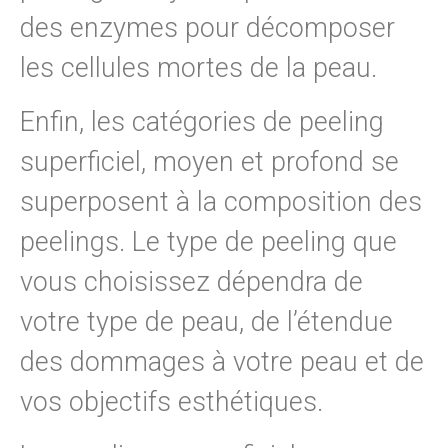
des enzymes pour décomposer
les cellules mortes de la peau.
Enfin, les catégories de peeling
superficiel, moyen et profond se
superposent à la composition des
peelings. Le type de peeling que
vous choisissez dépendra de
votre type de peau, de l’étendue
des dommages à votre peau et de
vos objectifs esthétiques.