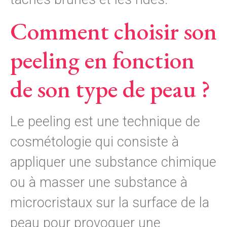
Comment choisir son
peeling en fonction
de son type de peau ?
Le peeling est une technique de
cosmétologie qui consiste à
appliquer une substance chimique
ou à masser une substance à
microcristaux sur la surface de la
peau pour provoquer une