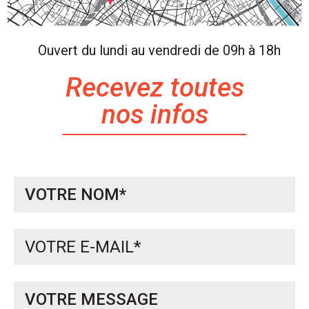
Ouvert du lundi au vendredi de 09h à 18h
Recevez toutes
nos infos