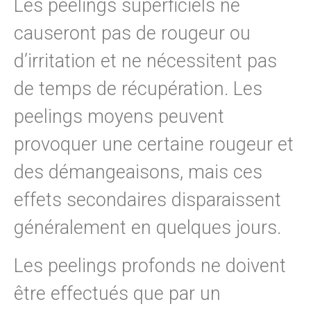
Les peelings superficiels ne
causeront pas de rougeur ou
d’irritation et ne nécessitent pas
de temps de récupération. Les
peelings moyens peuvent
provoquer une certaine rougeur et
des démangeaisons, mais ces
effets secondaires disparaissent
généralement en quelques jours.
Les peelings profonds ne doivent
être effectués que par un