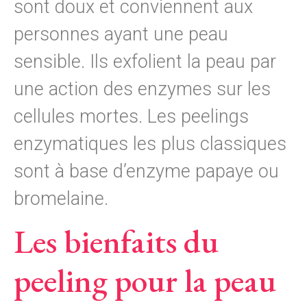
sont doux et conviennent aux
personnes ayant une peau
sensible. Ils exfolient la peau par
une action des enzymes sur les
cellules mortes. Les peelings
enzymatiques les plus classiques
sont à base d’enzyme papaye ou
bromelaine.
Les bienfaits du
peeling pour la peau