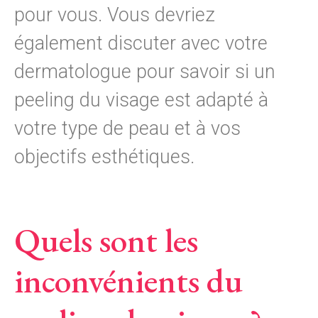
pour vous. Vous devriez
également discuter avec votre
dermatologue pour savoir si un
peeling du visage est adapté à
votre type de peau et à vos
objectifs esthétiques.
Quels sont les
inconvénients du