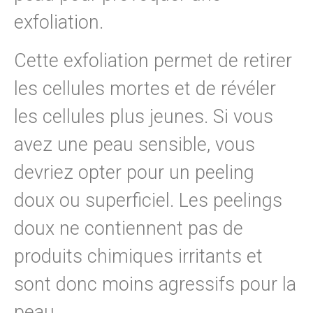
exfoliation.
Cette exfoliation permet de retirer
les cellules mortes et de révéler
les cellules plus jeunes. Si vous
avez une peau sensible, vous
devriez opter pour un peeling
doux ou superficiel. Les peelings
doux ne contiennent pas de
produits chimiques irritants et
sont donc moins agressifs pour la
peau.