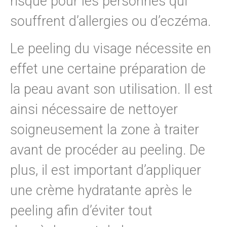
risque pour les personnes qui
souffrent d’allergies ou d’eczéma.
Le peeling du visage nécessite en
effet une certaine préparation de
la peau avant son utilisation. Il est
ainsi nécessaire de nettoyer
soigneusement la zone à traiter
avant de procéder au peeling. De
plus, il est important d’appliquer
une crème hydratante après le
peeling afin d’éviter tout