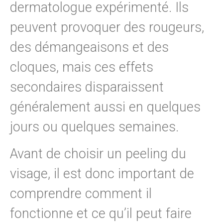
dermatologue expérimenté. Ils
peuvent provoquer des rougeurs,
des démangeaisons et des
cloques, mais ces effets
secondaires disparaissent
généralement aussi en quelques
jours ou quelques semaines.
Avant de choisir un peeling du
visage, il est donc important de
comprendre comment il
fonctionne et ce qu’il peut faire