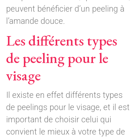
peuvent bénéficier d’un peeling à
l’amande douce.
Les différents types
de peeling pour le
visage
Il existe en effet différents types
de peelings pour le visage, et il est
important de choisir celui qui
convient le mieux à votre type de